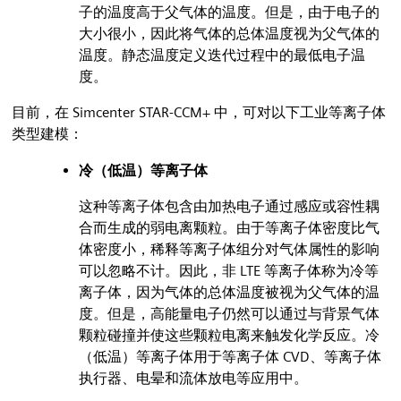
子的温度高于父气体的温度。但是，由于电子的
大小很小，因此将气体的总体温度视为父气体的
温度。静态温度定义迭代过程中的最低电子温
度。
目前，在
Simcenter STAR-CCM+
中，可对以下工业等离子体
类型建模：
冷（低温）等离子体
这种等离子体包含由加热电子通过感应或容性耦
合而生成的弱电离颗粒。由于等离子体密度比气
体密度小，稀释等离子体组分对气体属性的影响
可以忽略不计。因此，非 LTE 等离子体称为冷等
离子体，因为气体的总体温度被视为父气体的温
度。但是，高能量电子仍然可以通过与背景气体
颗粒碰撞并使这些颗粒电离来触发化学反应。冷
（低温）等离子体用于等离子体 CVD、等离子体
执行器、电晕和流体放电等应用中。