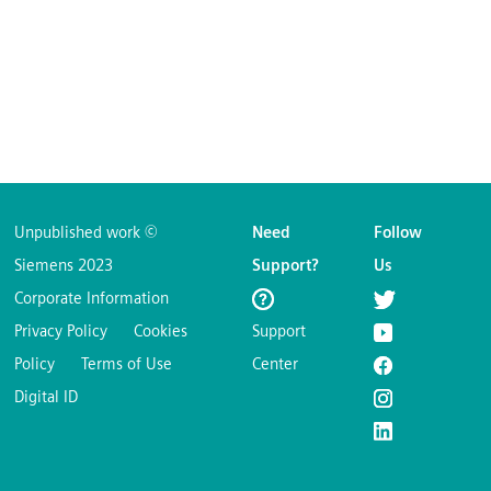
Unpublished work ©
Need
Follow
Siemens 2023
Support?
Us
Corporate Information
Privacy Policy
Cookies
Support
Policy
Terms of Use
Center
Digital ID