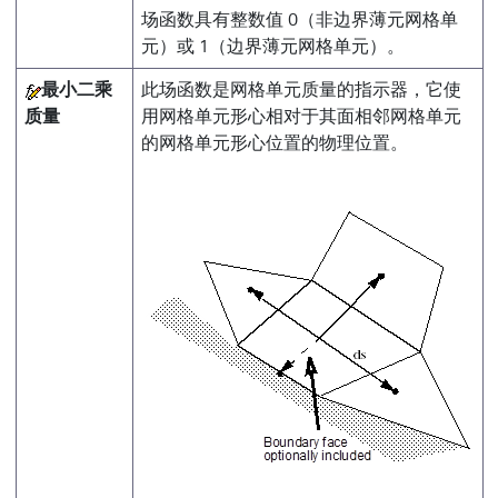
场函数具有整数值 0（非边界薄元网格单
元）或 1（边界薄元网格单元）。
最小二乘
此场函数是网格单元质量的指示器，它使
质量
用网格单元形心相对于其面相邻网格单元
的网格单元形心位置的物理位置。