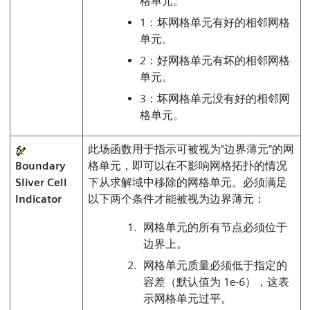
格单元。
1：坏网格单元有好的相邻网格
单元。
2：好网格单元有坏的相邻网格
单元。
3：坏网格单元没有好的相邻网
格单元。
此场函数用于指示可被视为“边界薄元”的网
Boundary
格单元，即可以在不影响网格拓扑的情况
Sliver Cell
下从求解域中移除的网格单元。必须满足
Indicator
以下两个条件才能被视为边界薄元：
网格单元的所有节点必须位于
边界上。
网格单元质量必须低于指定的
容差（默认值为 1e-6），这表
示网格单元过平。