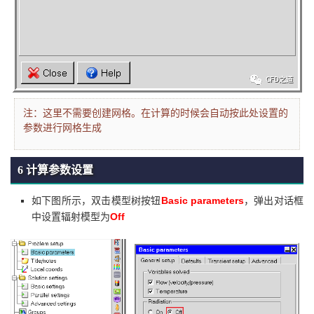
注：
这里不需要创建网格。
在计算的时候会自动按此处设置的
参数进行网格生成
6 计算参数设置
Basic parameters
如下图所示，双击模型树按钮
，弹出对话框
Off
中设置辐射模型为