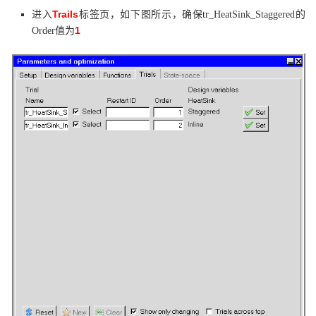
Trails
进入
标签页，如下图所示，确保tr_HeatSink_Staggered的
1
Order值为