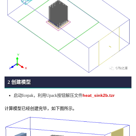
2 创建模型
heat_sink2b.tzr
启动Icepak，利用Upack按钮解压文件
计算模型已经创建完毕，如下图所示。