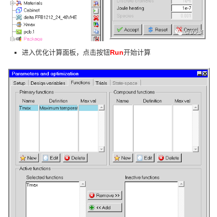
Run
进入优化计算面板，点击按钮
开始计算