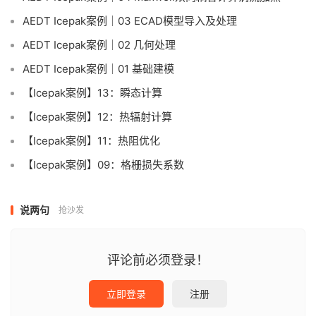
AEDT Icepak案例｜03 ECAD模型导入及处理
AEDT Icepak案例｜02 几何处理
AEDT Icepak案例｜01 基础建模
【Icepak案例】13：瞬态计算
【Icepak案例】12：热辐射计算
【Icepak案例】11：热阻优化
【Icepak案例】09：格栅损失系数
说两句
抢沙发
评论前必须登录！
立即登录
注册