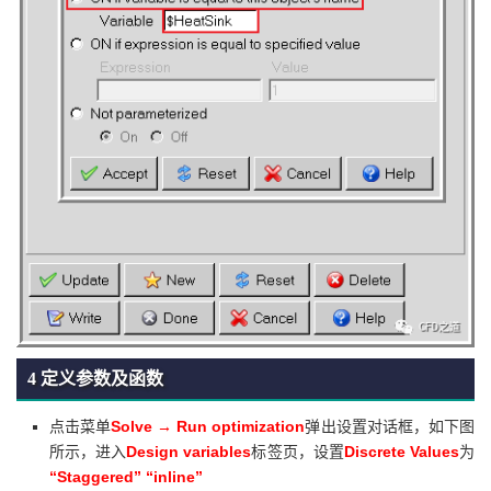
4 定义参数及函数
Solve → Run optimization
点击菜单
弹出设置对话框，如下图
Design variables
Discrete Values
所示，进入
标签页，设置
为
“Staggered” “inline”