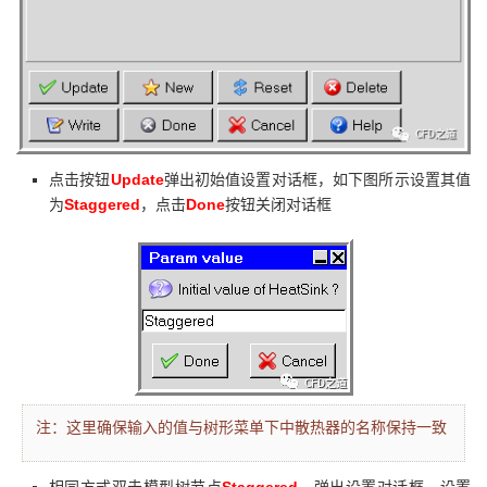
Update
点击按钮
弹出初始值设置对话框，如下图所示设置其值
Staggered
Done
为
，点击
按钮关闭对话框
注：
这里确保输入的值与树形菜单下中散热器的名称保持一致
Staggered