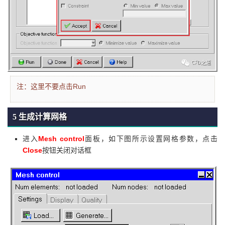
注：
这里不要点击Run
5 生成计算网格
Mesh control
进入
面板，如下图所示设置网格参数，点击
Close
按钮关闭对话框