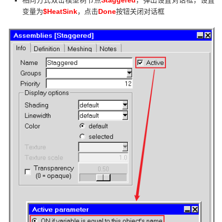
相同方式双击模型树节点
，弹出设置对话框，设置
$HeatSink
Done
变量为
，点击
按钮关闭对话框