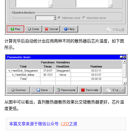
计算完毕后自动统计出应用两种不同的散热器后芯片温度，如下图
所示。
从图中可以看出，直列散热器散热效果比交错散热器更好，芯片温
度更低。
本篇文章来源于微信公众号:
CFD
之道