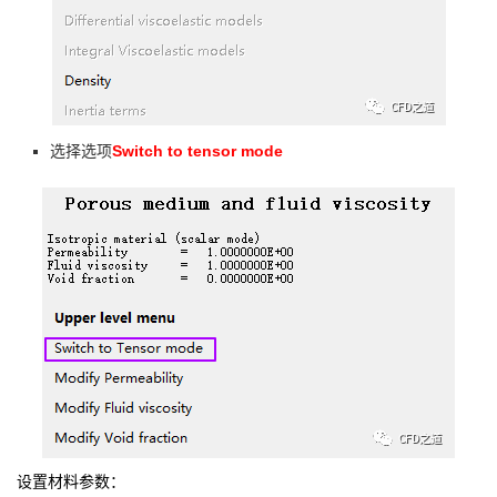
Switch to tensor mode
选择选项
设置材料参数：