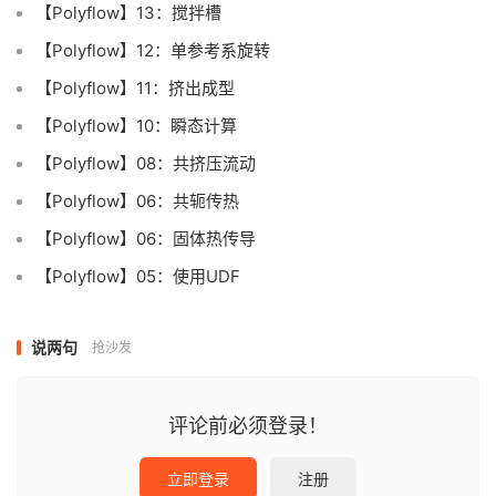
【Polyflow】13：搅拌槽
【Polyflow】12：单参考系旋转
【Polyflow】11：挤出成型
【Polyflow】10：瞬态计算
【Polyflow】08：共挤压流动
【Polyflow】06：共轭传热
【Polyflow】06：固体热传导
【Polyflow】05：使用UDF
说两句
抢沙发
评论前必须登录！
立即登录
注册