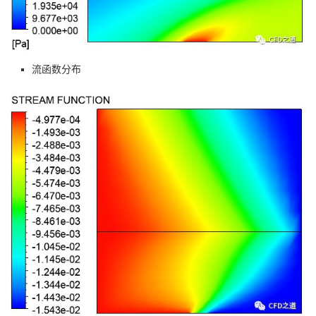
流函数分布