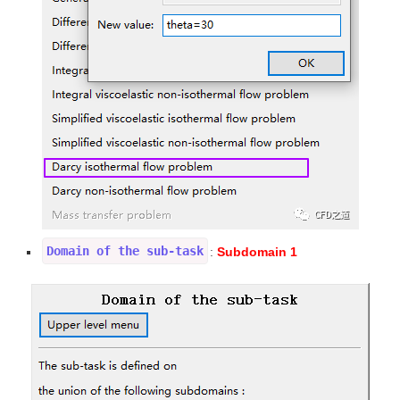
Domain of the sub-task
Subdomain 1
: