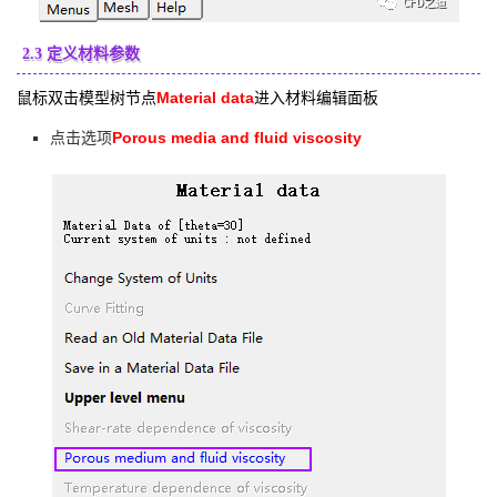
2.3 定义材料参数
鼠标双击模型树节点
Material data
进入材料编辑面板
Porous media and fluid viscosity
点击选项