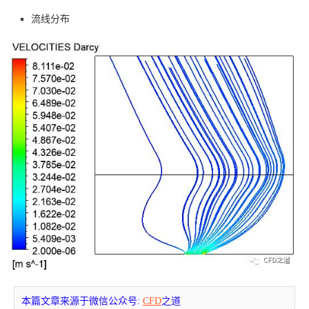
流线分布
本篇文章来源于微信公众号:
CFD
之道