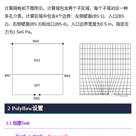
计算网格如下图所示。计算域包含两个子区域，每个子域对应一种
多孔介质。计算区域中包含4个边界：左侧壁面(BS 1)、入口(BS
2)、右侧壁面(BS 3)和出口(BS 4)。入口边界宽度为0.5 m，指定压
力为1.5e5 Pa。
2 Polyflow设置
2.1 创建Task
Read a mesh