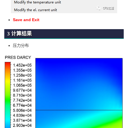
Save and Exit
3 计算结果
压力分布