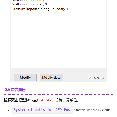
2.9 定义输出
鼠标双击模型树节点
Outputs
，设置计算单位。
System of units for CFD-Post
: metric_MKSA+Celsius