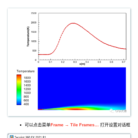
Frame → Tile Frames…
可以点击菜单
打开设置对话框