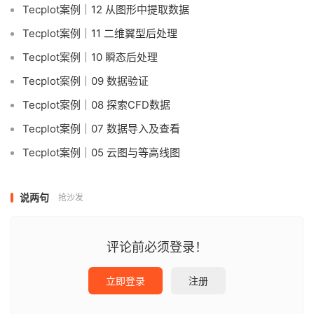
Tecplot案例｜12 从图形中提取数据
Tecplot案例｜11 二维翼型后处理
Tecplot案例｜10 瞬态后处理
Tecplot案例｜09 数据验证
Tecplot案例｜08 探索CFD数据
Tecplot案例｜07 数据导入及查看
Tecplot案例｜05 云图与等高线图
说两句
抢沙发
评论前必须登录！
立即登录
注册