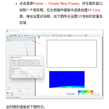
Frame → Create New Frame
点击菜单
，并在图形窗口
XY Line
绘制一个矩形框，在左侧操作面板中选择创建
图，弹出设置对话框，如下图所示设置XY坐标的变量及
区域
此时图形面板如下图所示。