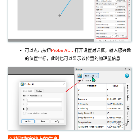
Probe At…
可以点击按钮
打开设置对话框，输入感兴趣
的位置坐标，此时也可以显示该位置的物理量信息