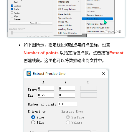
如下图所示，指定线段的起点与终点坐标，设置
Number of points
Extract
以指定插值点数，点击按钮
创建线段。这里也可以将数据输出到文件中。