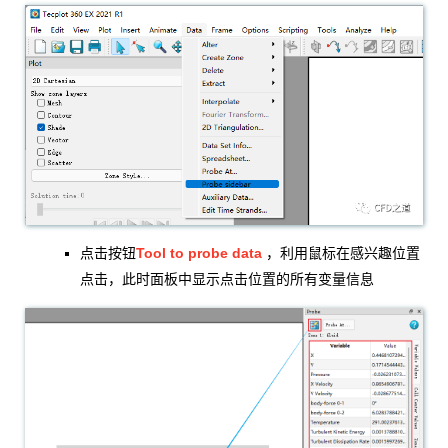
Tool to probe data
点击按钮
，利用鼠标在感兴趣位置
点击，此时面板中显示点击位置的所有变量信息