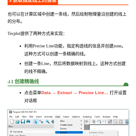
3 获取指定线上的信息
也可以在计算区域中创建一条线，然后绘制物理量沿创建的线上
的分布。
Tecplot提供了两种方式来实现：
利用Precise Line功能，指定构造线的信息并创建zone。
这种方式可以创建一条精确的线。
创建一条Line，然后将数据映射到线上。这种方式创建
的线不精确。
3.1 创建精确线
Data → Extract → Precise Line…
点击菜单
打开设置
对话框