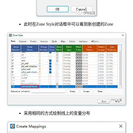
此时在Zone Style对话框中可以看到新创建的Zone
采用相同的方式绘制线上的变量分布