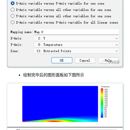
绘制完毕后的图形面板如下图所示