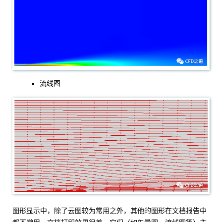
流线图
图形显示中，除了云图较为常用之外，其他的图形在文档报告中