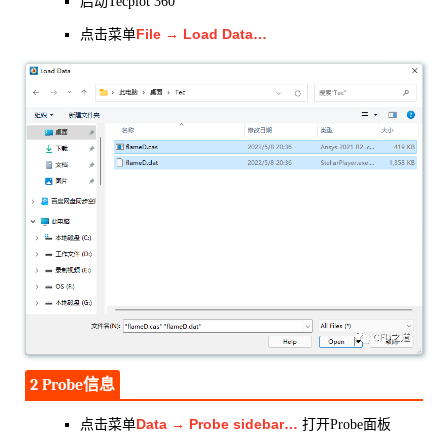
启动Tecplot 360
File → Load Data…
点击菜单
2 Probe信息
Data → Probe sidebar…
点击菜单
打开Probe面板