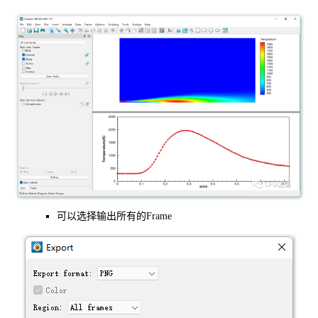
可以选择输出所有的Frame