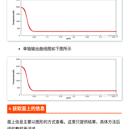
单独输出曲线图如下图所示
4 获取面上的信息
面上信息主要以图形的方式查看。这里只提供结果，具体方法后
续的教程再详述。