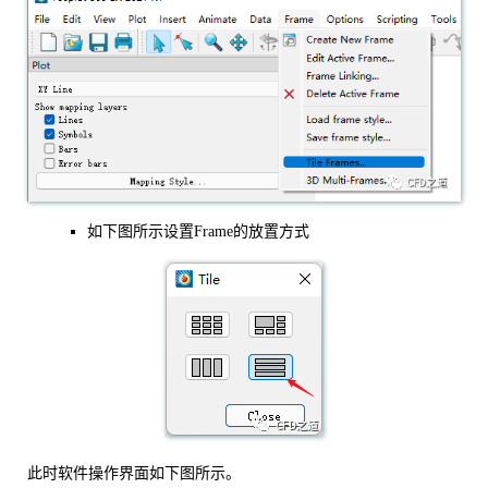
如下图所示设置Frame的放置方式
此时软件操作界面如下图所示。