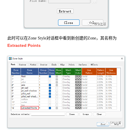
此时可以在Zone Style对话框中看到新创建的Zone，其名称为
Extracted Points