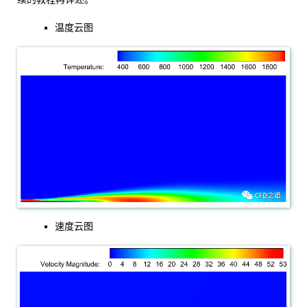
温度云图
速度云图