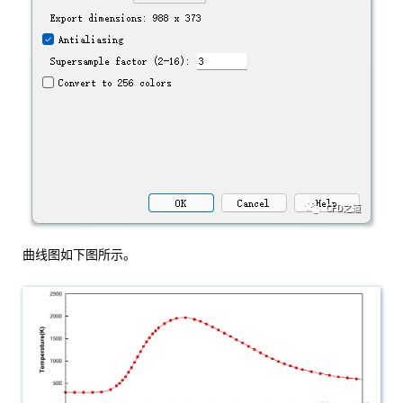
曲线图如下图所示。