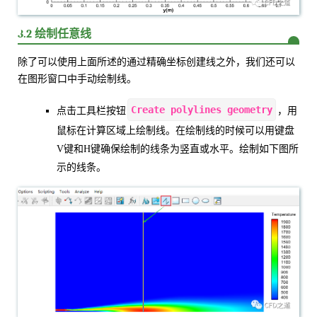
3.2 绘制任意线
除了可以使用上面所述的通过精确坐标创建线之外，我们还可以
在图形窗口中手动绘制线。
Create polylines geometry
点击工具栏按钮
，用
鼠标在计算区域上绘制线。在绘制线的时候可以用键盘
V键和H键确保绘制的线条为竖直或水平。绘制如下图所
示的线条。