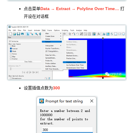
Data → Extract → Polyline Over Time…
点击菜单
打
开设在对话框
300
设置插值点数为