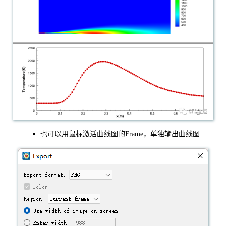
也可以用鼠标激活曲线图的Frame，单独输出曲线图