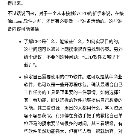
得出来。
不过话说回来，对于一个从未接触过CFD的新手来说，在接
触Fluent软件之前，还是有必要做一些准备活动的。这些准
备内容可能包括：
了解CFD是什么，能做些什么，如何实现目的的。
这些问题可以通过上网搜索很容易找到答案。另外
给个建议，不要问这种问题：“CFD软件去哪里下
载？”。
确定自己需要使用的CFD软件。这可以是某种商业
软件，也可以是一些开源程序包，确认最适合自己
工作任务的工具是顶重要的一件事情。如何选择？
其一看功能，确认选择的软件能够提供自己想要的
功能。其二看资源，周围的人都用什么，学习资源
容不容易获取。有师傅在身边手把手的教比自己单
枪匹马的摸索要节省很多的时间。其三看眼缘，有
些软件虽然功能强大，但有些人看一眼就嫌弃。对