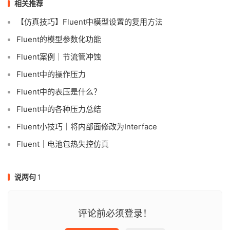
相关推荐
【仿真技巧】Fluent中模型设置的复用方法
Fluent的模型参数化功能
Fluent案例｜节流管冲蚀
Fluent中的操作压力
Fluent中的表压是什么？
Fluent中的各种压力总结
Fluent小技巧｜将内部面修改为Interface
Fluent｜电池包热失控仿真
说两句
1
评论前必须登录！