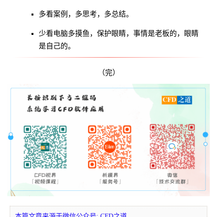
多看案例，多思考，多总结。
保护眼睛，
少看电脑多摸鱼，
事情是老板的，眼睛
是自己的。
（完）
本篇文章来源于微信公众号: CFD之道