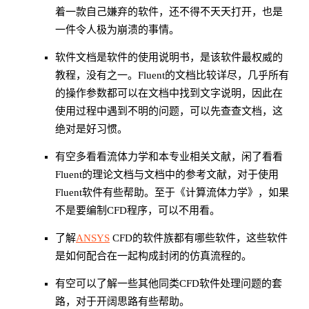
着一款自己嫌弃的软件，还不得不天天打开，也是
一件令人极为崩溃的事情。
软件文档是软件的使用说明书，是该软件最权威的
教程，没有之一。Fluent的文档比较详尽，几乎所有
的操作参数都可以在文档中找到文字说明，因此在
使用过程中遇到不明的问题，可以先查查文档，这
绝对是好习惯。
有空多看看流体力学和本专业相关文献，闲了看看
Fluent的理论文档与文档中的参考文献，对于使用
Fluent软件有些帮助。至于《计算流体力学》，如果
不是要编制CFD程序，可以不用看。
了解
ANSYS
CFD的软件族都有哪些软件，这些软件
是如何配合在一起构成封闭的仿真流程的。
有空可以了解一些其他同类CFD软件处理问题的套
路，对于开阔思路有些帮助。