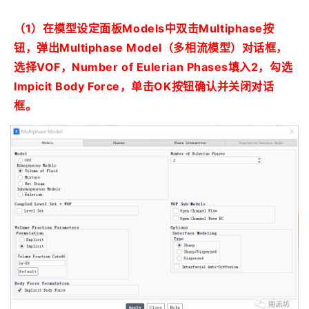
（1）在模型设定面板Models中双击Multiphase按
钮，弹出Multiphase Model（多相流模型）对话框，
选择VOF，Number of Eulerian Phases填入2，勾选
Impicit Body Force，单击OK按钮确认并关闭对话
框。