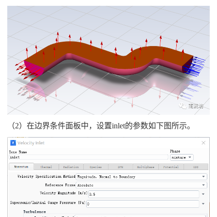
（2）在边界条件面板中，设置inlet的参数如下图所示。