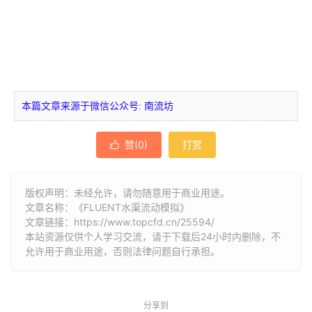
本篇文章来源于微信公众号: 南流坊
赞(
0
)
打赏

版权声明：未经允许，请勿随意用于商业用途。
文章名称：《FLUENT水渠流动模拟》
文章链接：
https://www.topcfd.cn/25594/
本站资源仅供个人学习交流，请于下载后24小时内删除，不
允许用于商业用途，否则法律问题自行承担。
分享到