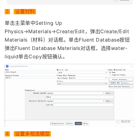
3
设置材料
单击主菜单中Setting Up
Physics→Materials→Create/Edit，弹出Create/Edit
Materials（材料）对话框。单击Fluent Database按钮
弹出Fluent Database Materials对话框，选择water-
liquid单击Copy按钮确认。
4
设置多相流模型