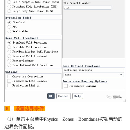
6
设置边界条件
（1）单击主菜单中Physics→Zones→Boundaries按钮启动的
边界条件面板。