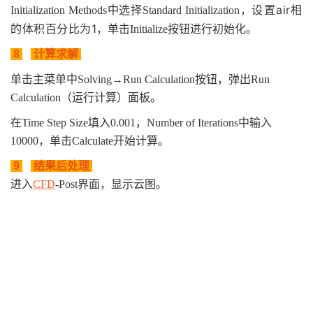
设置air相
Initialization Methods中选择Standard Initialization，
的体积百分比为1
，单击Initialize按钮进行初始化。
8
计算求解
单击主菜单中Solving→Run Calculation按钮，弹出Run
Calculation（运行计算）面板。
在Time Step Size填入0.001，Number of Iterations中输入
10000，单击Calculate开始计算。
9
结果后处理
进入
CFD
-Post界面，显示云图。