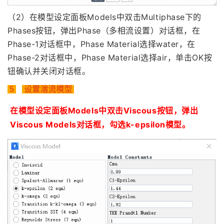
（2）
在模型设定面板Models中双击Multiphase下的
Phases按钮，弹出Phase（多相流设置）对话框，
在
Phase-1对话框中，Phase Material选择water，在
Phase-2对话框中，Phase Material选择air，单击OK按
钮确认并关闭对话框。
5
设置湍流模型
在模型设定面板Models中双击Viscous
按钮，弹出
Viscous
Models
对话框，勾选k-epsilon模型
。