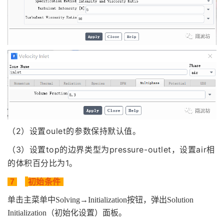
（2）设置oulet
的参数保持默认值
。
（3）设置
top
的边界类型为pressure-outlet，设置air相
的体积百分比为1。
7
初始条件
单击主菜单中Solving→Initialization按钮，弹出Solution
Initialization（初始化设置）面板。