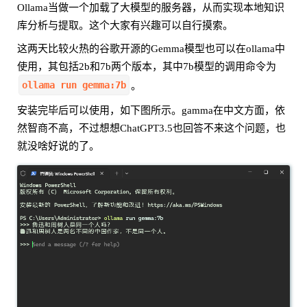
Ollama当做一个加载了大模型的服务器，从而实现本地知识
库分析与提取。这个大家有兴趣可以自行摸索。
这两天比较火热的谷歌开源的Gemma模型也可以在ollama中
使用，其包括2b和7b两个版本，其中7b模型的调用命令为
ollama run gemma:7b
。
安装完毕后可以使用，如下图所示。gamma在中文方面，依
然智商不高，不过想想ChatGPT3.5也回答不来这个问题，也
就没啥好说的了。