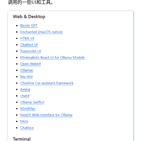
调用的一些UI和工具。