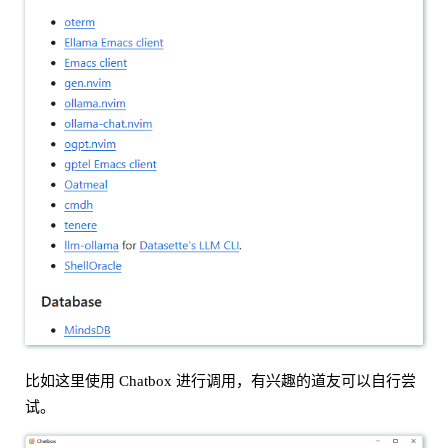
比如这里使用 Chatbox 进行调用，有兴趣的道友可以自行尝
试。