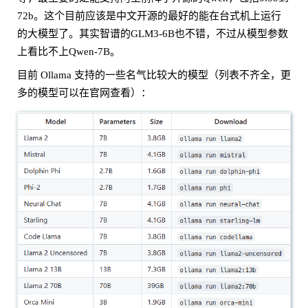
72b。这个目前应该是中文开源的最好的能在台式机上运行
的大模型了。其实智谱的GLM3-6B也不错，不过从模型参数
上看比不上Qwen-7B。
目前 Ollama 支持的一些名气比较大的模型（列表不齐全，更
多的模型可以在官网查看）：