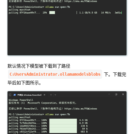
默认情况下模型被下载到了路径
C:UsersAdministrator.ollamamodelsblobs
下。下载完
毕后如下图所示。