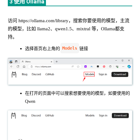
3 使用 Ollama
访问 https://ollama.com/library，搜索你要使用的模型，主流
的模型，比如 llama2、qwen1.5、mixtral 等，Ollama都支
持。
Models
选择首页右上角的
链接
在打开的页面中可以搜索想要使用的模型，如要使用的
Qwen