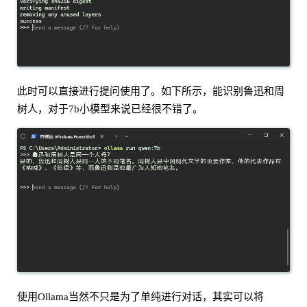
此时可以直接进行提问使用了。如下所示，能识别鲁迅和周
树人，对于7b小模型来说已经很不错了。
使用Ollama当然不只是为了单纯进行对话，其实可以将