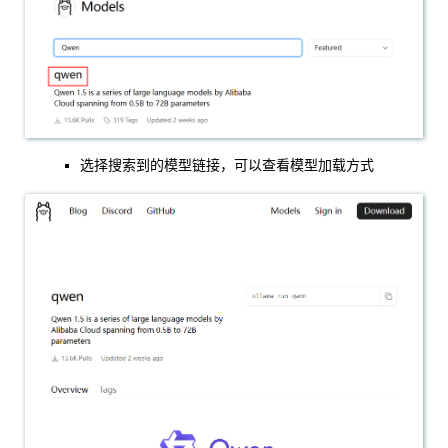
选择搜索到的模型链接，可以查看模型加载方式