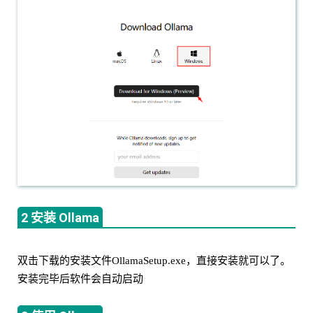
2 安装 Ollama
双击下载的安装文件OllamaSetup.exe，直接安装就可以了。
安装完毕后软件会自动启动