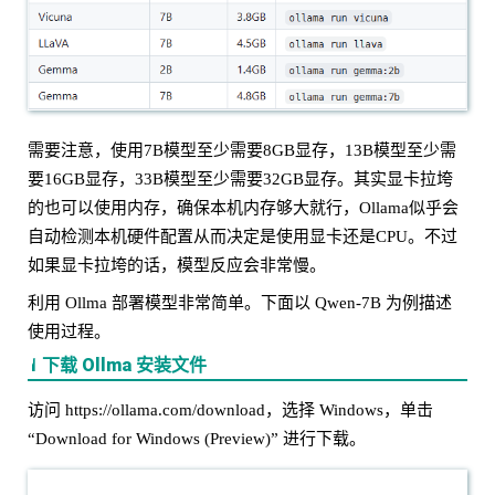
需要注意，使用7B模型至少需要8GB显存，13B模型至少需
要16GB显存，33B模型至少需要32GB显存。其实显卡拉垮
的也可以使用内存，确保本机内存够大就行，Ollama似乎会
自动检测本机硬件配置从而决定是使用显卡还是CPU。不过
如果显卡拉垮的话，模型反应会非常慢。
利用 Ollma 部署模型非常简单。下面以 Qwen-7B 为例描述
使用过程。
1 下载 Ollma 安装文件
访问 https://ollama.com/download，选择 Windows，单击
“Download for Windows (Preview)” 进行下载。