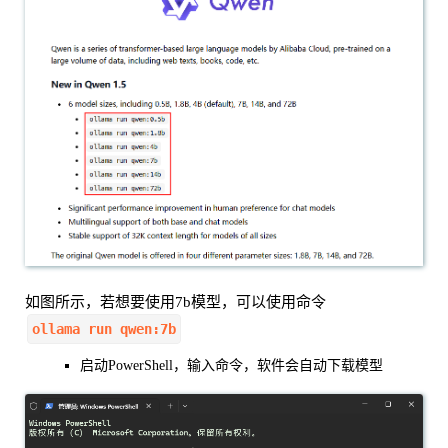
如图所示，若想要使用7b模型，可以使用命令
ollama run qwen:7b
启动PowerShell，输入命令，软件会自动下载模型