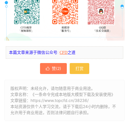
本篇文章来源于微信公众号:
CFD
之道
赞(
2
)
打赏

版权声明：未经允许，请勿随意用于商业用途。
文章名称：《一条命令完成本地版大模型下载及安装使用》
文章链接：
https://www.topcfd.cn/38236/
本站资源仅供个人学习交流，请于下载后24小时内删除，不
允许用于商业用途，否则法律问题自行承担。