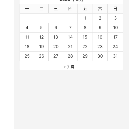
一
二
三
四
五
六
日
1
2
3
4
5
6
7
8
9
10
11
12
13
14
15
16
17
18
19
20
21
22
23
24
25
26
27
28
29
30
31
据
« 7 月