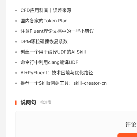
CFD应用科普｜误差来源
国内各家的Token Plan
注意Fluent理论文档中的一些小错误
DPM颗粒碰撞恢复系数
创建一个用于编译UDF的AI Skill
命令行中利用clang编译UDF
AI+PyFluent：技术困境与优化路径
推荐一个Skills创建工具：skill-creator-cn
说两句
抢沙发
评论