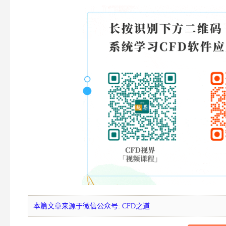
本篇文章来源于微信公众号: CFD之道