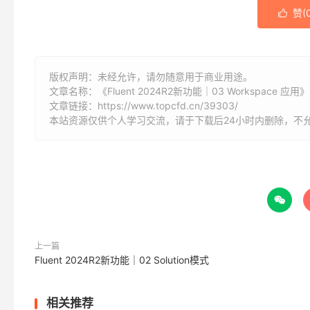
赞(

版权声明：未经允许，请勿随意用于商业用途。
文章名称：《Fluent 2024R2新功能｜03 Workspace 应用》
文章链接：
https://www.topcfd.cn/39303/
本站资源仅供个人学习交流，请于下载后24小时内删除，不

上一篇
Fluent 2024R2新功能｜02 Solution模式
相关推荐