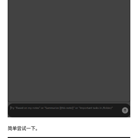
简单尝试一下。