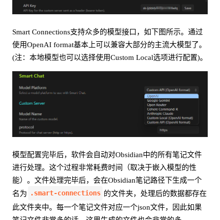
Smart Connections支持众多的模型接口，如下图所示。通过
使用OpenAI format基本上可以兼容大部分的主流大模型了。
(注：本地模型也可以选择使用Custom Local选项进行配置)。
模型配置完毕后，软件会自动对Obsidian中的所有笔记文件
进行处理。这个过程非常耗费时间（取决于嵌入模型的性
能）。文件处理完毕后，会在Obsidian笔记路径下生成一个
.smart-connections
名为
的文件夹，处理后的数据都存在
此文件夹中。每一个笔记文件对应一个json文件，因此如果