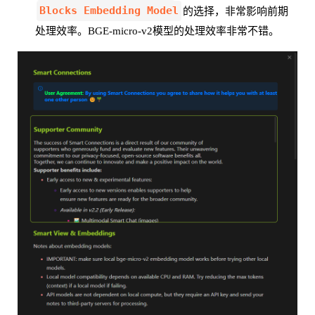
Blocks Embedding Model
的选择，非常影响前期
处理效率。BGE-micro-v2模型的处理效率非常不错。