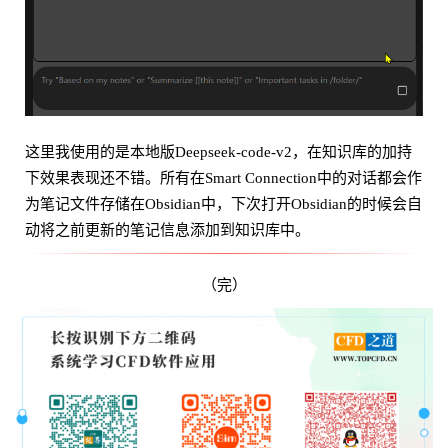
这里我使用的是本地版Deepseek-code-v2，在知识库的加持
下效果表现还不错。所有在Smart Connection中的对话都会作
为笔记文件存储在Obsidian中，下次打开Obsidian的时候会自
动将之前更新的笔记信息添加到知识库中。
（完）