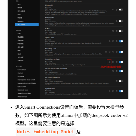
进入Smart Connections设置面板后，需要设置大模型参
数，如下图所示为使用ollama中加载的deepseek-coder-v2
模型。这里需要注意的是选择
Notes Embedding Model
及