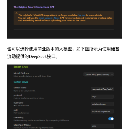
也可以选择使用商业版本的大模型，如下图所示为使用硅基
流动提供的DeepSeek接口。