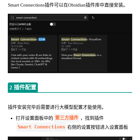
Smart Connections插件可以在Obsidian插件库中直接安装。
2 插件配置
插件安装完毕后需要进行大模型配置才能使用。
第三方插件
打开设置面板中的
，找到插件
Smart Connections
右侧的设置按钮进入设置面板