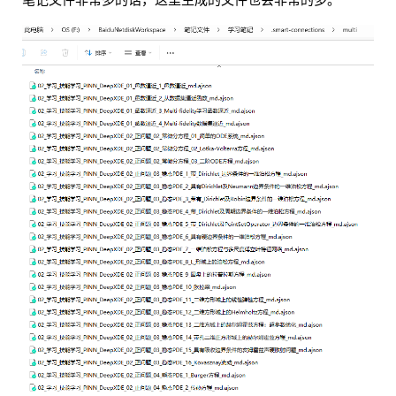
笔记文件非常多的话，这里生成的文件也会非常的多。