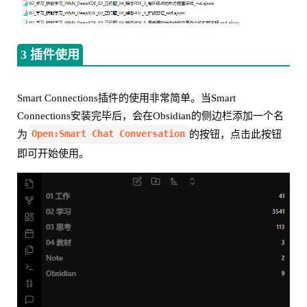
3 插件使用
Smart Connections插件的使用非常简单。当Smart
Connections安装完毕后，会在Obsidian的侧边栏添加一个名
Open:Smart Chat Conversation
为
的按钮，点击此按钮
即可开始使用。