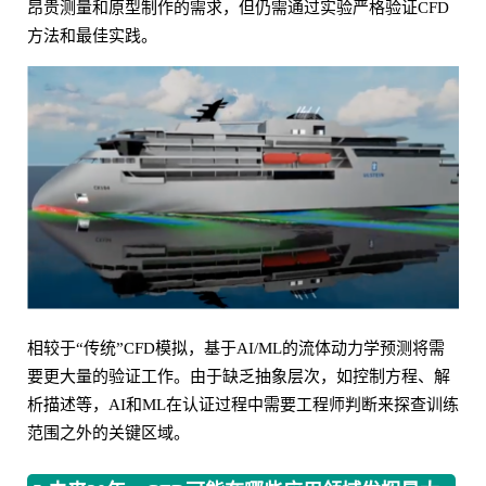
昂贵测量和原型制作的需求，但仍需通过实验严格验证CFD
方法和最佳实践。
相较于“传统”CFD模拟，基于AI/ML的流体动力学预测将需
要更大量的验证工作。由于缺乏抽象层次，如控制方程、解
析描述等，AI和ML在认证过程中需要工程师判断来探查训练
范围之外的关键区域。