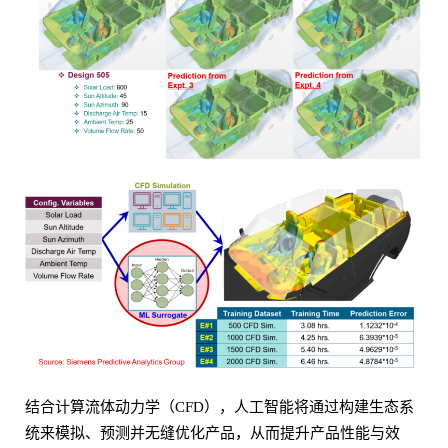
结合计算流体动力学（CFD），人工智能将通过构建生态系
统来模拟、预测并无缝优化产品，从而提升产品性能与效