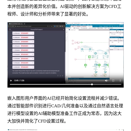
本并创造新的差异化价值。AI驱动的创新解决方案为CFD工
程师、设计师和分析师带来了显著的好处。
嵌入图形用户界面的AI已经开始简化设置流程并减少错误。
通过智能部件识别进行CAD/几何准备以及通过自然语言处理
进行模型设置的AI辅助模型准备工作正成为常态，因为这大
大加快并简化了CFD设置过程。