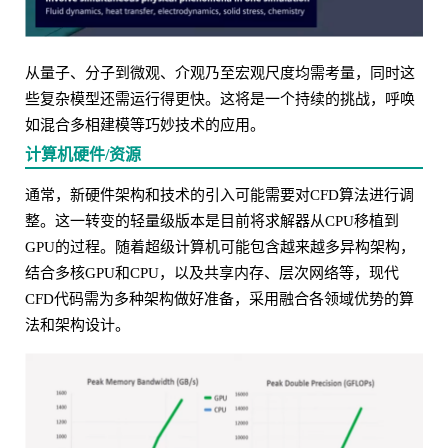
从量子、分子到微观、介观乃至宏观尺度均需考量，同时这
些复杂模型还需运行得更快。这将是一个持续的挑战，呼唤
如混合多相建模等巧妙技术的应用。
计算机硬件/资源
通常，新硬件架构和技术的引入可能需要对CFD算法进行调
整。这一转变的轻量级版本是目前将求解器从CPU移植到
GPU的过程。随着超级计算机可能包含越来越多异构架构，
结合多核GPU和CPU，以及共享内存、层次网络等，现代
CFD代码需为多种架构做好准备，采用融合各领域优势的算
法和架构设计。