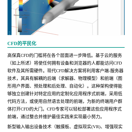
CFD的平民化
高保真CFD的门槛将在各个层面进一步降低。基于云的服务
（如上所述）将使任何拥有设备和浏览器的人都能访问CFD
软件及其所需硬件。现代CFD解决方案将利用客户端-服务器
技术，其具有解耦的后端（求解器、物理模型）和前端（图
形用户界面、预处理和后处理、自动化）。这种架构使得能
够独立创建针对特定应用的定制化应用程序式前端，采用低
代码方法，或使用自然语言处理的前端，为新的终端用户群
体打开CFD的大门。CFD专家可以轻松部署这些应用程序式
前端，通过整合并维护最佳实践来实现最小努力。
新型输入输出设备技术（触摸板、虚拟现实(VR)、增强现实