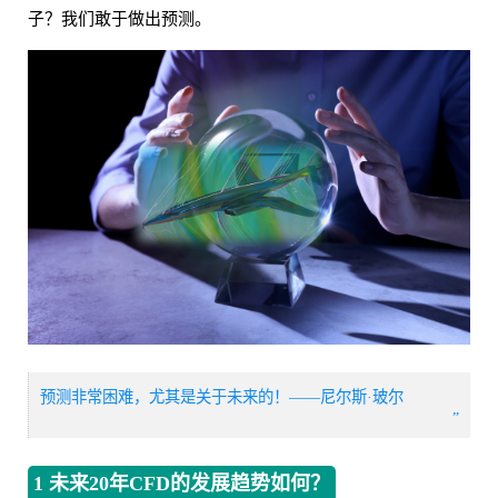
子？我们敢于做出预测。
预测非常困难，尤其是关于未来的！——尼尔斯·玻尔
”
1 未来20年CFD的发展趋势如何？