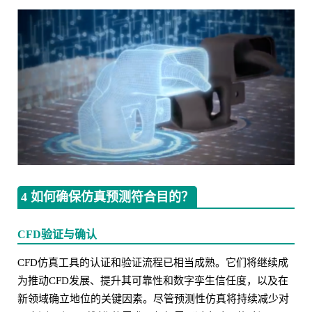
4 如何确保仿真预测符合目的？
CFD验证与确认
CFD仿真工具的认证和验证流程已相当成熟。它们将继续成
为推动CFD发展、提升其可靠性和数字孪生信任度，以及在
新领域确立地位的关键因素。尽管预测性仿真将持续减少对