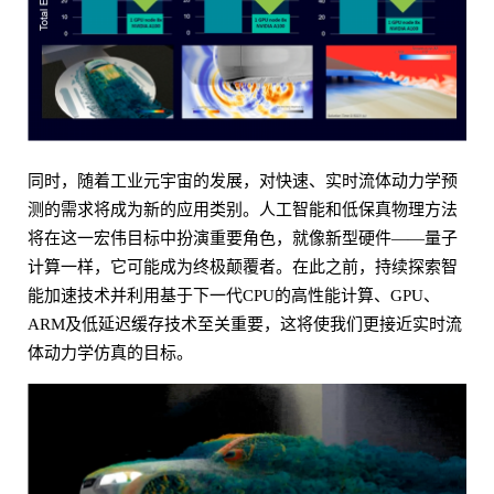
同时，随着工业元宇宙的发展，对快速、实时流体动力学预
测的需求将成为新的应用类别。人工智能和低保真物理方法
将在这一宏伟目标中扮演重要角色，就像新型硬件——量子
计算一样，它可能成为终极颠覆者。在此之前，持续探索智
能加速技术并利用基于下一代CPU的高性能计算、GPU、
ARM及低延迟缓存技术至关重要，这将使我们更接近实时流
体动力学仿真的目标。