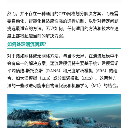
然而，并不存在一种通用的CFD网格划分解决方案，而是需
要自动化、智能化且适应性强的选择机制，以针对特定问题
挑选最适宜的方法。无论如何，任何适用的方法和技术在速
度上都将超越当前的解决方案。
如何处理湍流问题？
对于诸如网格或无网格方法，与当今无异，在湍流建模中不
会有单一的解决方案。湍流建模仍将主要基于统计建模雷诺
平均纳维-斯托克斯（RANS）和尺度解析模拟（SRS）的组
合，如大涡模拟（LES）或分离涡模拟（DES）。这两种方
法的一些改进可能来自物理假设和机器学习（ML）的结合。