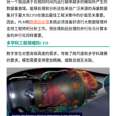
另一个挑战源于在相同时间内运行越来越多的模拟所产生的
数据量激增。能够处理和分析这些来自广泛来源的海量数据
集对于最大化CFD在做出最佳工程决策中的价值至关重要。
因此，PLM和
数据后处理
系统必须准备好进行大数据管理并
支持工程师的分析工作。预处理和后处理的并行化与计算本
身的并行化同样重要。
多学科工程领域的CFD
数字孪生对更高保真度的需求，导致了跨尺度和多学科建模
的要求。模型需要变得更加精确、细致且相互关联。