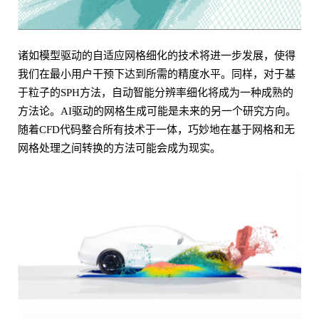
诸如模型驱动的自适应网格细化的技术将进一步发展，使得
我们在最小用户干预下达到所需的精度水平。同样，对于基
于粒子的SPH方法，自动智能分辨率细化将成为一种成熟的
方法论。AI驱动的网格生成可能是未来的另一个研究方向。
随着CFD代码整合所有技术于一体，巧妙地在基于网格和无
网格处理之间转换的方法可能会成为现实。