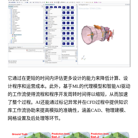
它通过在更短的时间内评估更多设计的能力来降低计算、设
计程序和运营成本。此外，基于ML的代理模型和智能AI驱动
的工作流使得流程和程序开发周转时间得以缩短，从而加速
了整个过程。AI还能通过标记异常并在CFD过程中提供知识
库工作流协助来提高模拟的准确性，涵盖CAD、物理建模、
网格设置及后处理等环节。