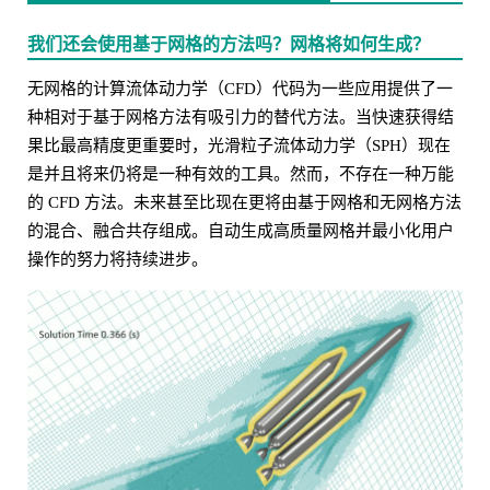
我们还会使用基于网格的方法吗？网格将如何生成？
无网格的计算流体动力学（CFD）代码为一些应用提供了一
种相对于基于网格方法有吸引力的替代方法。当快速获得结
果比最高精度更重要时，光滑粒子流体动力学（SPH）现在
是并且将来仍将是一种有效的工具。然而，不存在一种万能
的 CFD 方法。未来甚至比现在更将由基于网格和无网格方法
的混合、融合共存组成。自动生成高质量网格并最小化用户
操作的努力将持续进步。