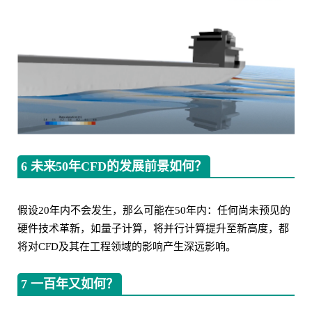
6 未来50年CFD的发展前景如何？
假设20年内不会发生，那么可能在50年内：任何尚未预见的
硬件技术革新，如量子计算，将并行计算提升至新高度，都
将对CFD及其在工程领域的影响产生深远影响。
7 一百年又如何？