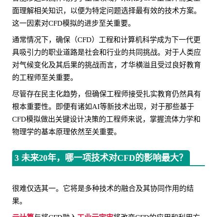
面理解相关知识，以便为特定问题选择最有效的技术方案。
这一因素对CFD模拟的进步至关重要。
通常情况下，确保（CFD）工程和计算机科学成为下一代更
具吸引力的职业道路是社会和行业的共同挑战。对于人类应
对气候变化及其后果的挑战而言，才华横溢且受过良好教育
的工程师至关重要。
尽管存在民主化趋势，但确保工程师接受扎实教育仍然具有
根本重要性。即便有诸如AI等新技术出现，对于那些基于
CFD模拟做出关键设计决策的工程师来说，掌握流体力学和
物理学的基本原理依然至关重要。
3 未来20年，哪一项技术对CFD的影响最大？
很难仅选其一。它将是多种技术的融合及其协同作用的结
果。