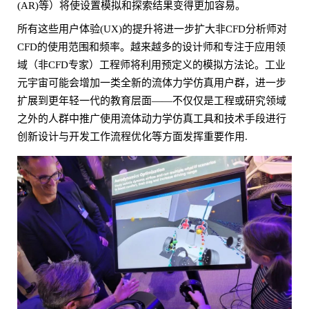
(AR)等）将使设置模拟和探索结果变得更加容易。
所有这些用户体验(UX)的提升将进一步扩大非CFD分析师对
CFD的使用范围和频率。越来越多的设计师和专注于应用领
域（非CFD专家）工程师将利用预定义的模拟方法论。工业
元宇宙可能会增加一类全新的流体力学仿真用户群，进一步
扩展到更年轻一代的教育层面——不仅仅是工程或研究领域
之外的人群中推广使用流体动力学仿真工具和技术手段进行
创新设计与开发工作流程优化等方面发挥重要作用.