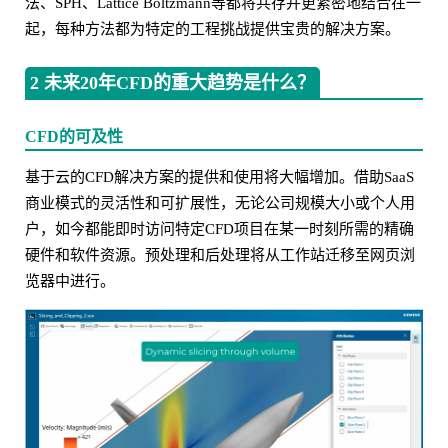
法、SPH、Lattice Boltzmann等都将共存并更紧密地结合在一
起，每种方法都为特定的工程挑战提供宝贵的解决方案。
2 未来20年CFD的重大趋势是什么？
CFD的可及性
基于云的CFD解决方案的提供和使用将大幅增加。借助SaaS
商业模式的灵活性和可扩展性，无论公司规模大小或个人用
户，如今都能即时访问特定CFD项目在某一时刻所需的精确
硬件和软件资源。预处理和后处理将从工作站迁移至网页浏
览器中进行。