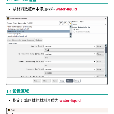
water-liquid
从材料数据库中添加材料
1.4 设置区域
water-liquid
指定计算区域的材料介质为