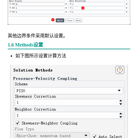
其他边界条件采用默认设置。
1.6 Methods设置
如下图所示设置计算方法