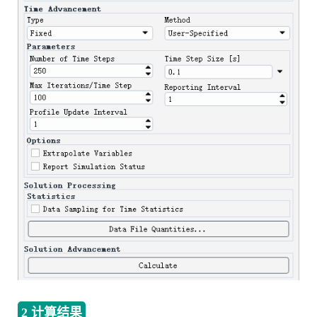
2 计算结果