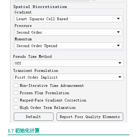
1.7 初始化计算