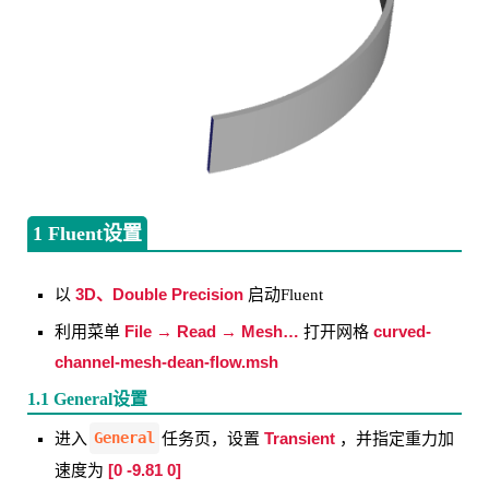
1 Fluent设置
3D、Double Precision
以
启动Fluent
File → Read → Mesh…
curved-
利用菜单
打开网格
channel-mesh-dean-flow.msh
1.1 General设置
General
Transient
进入
任务页，设置
，并指定重力加
[0 -9.81 0]
速度为