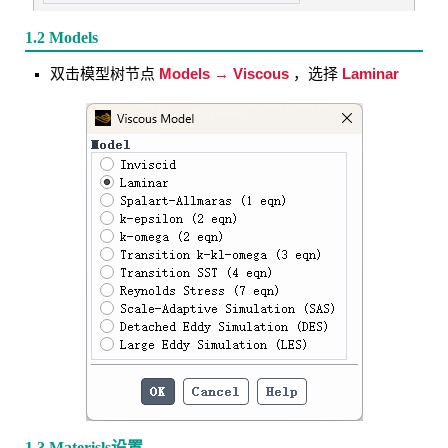
1.2 Models
Models → Viscous
Laminar
双击模型树节点
，选择
1.3 Materisls设置