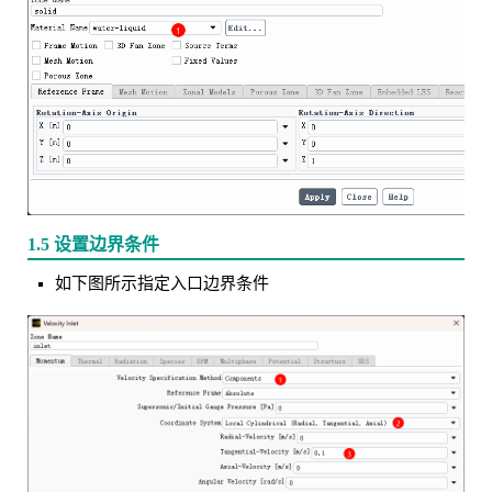
1.5 设置边界条件
如下图所示指定入口边界条件