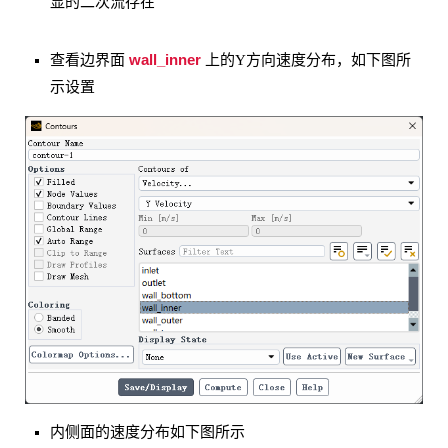
显的二次流存在
wall_inner
查看边界面
上的Y方向速度分布，如下图所
示设置
内侧面的速度分布如下图所示