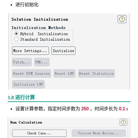
进行初始化
1.8 进行计算
250
0.1
设置计算参数，指定时间步数为
，时间步长为
s