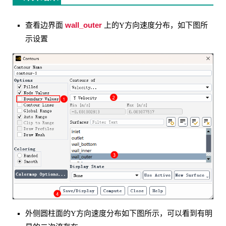
wall_outer
查看边界面
上的Y方向速度分布，如下图所
示设置
外侧圆柱面的Y方向速度分布如下图所示，可以看到有明