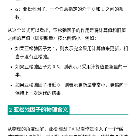
：亚松弛因子，一个任意指定的介于 0 和 1 之间的系
数。
从这个公式可以看出，亚松弛因子的作用是将计算值和旧值
之间的差值（即更新量）按比例缩小。例如：
如果亚松弛因子为 1，则表示完全采用计算值来更新，相
当于没有亚松弛。
如果亚松弛因子为 0.5，则表示只采用计算值更新量的一
半。
如果亚松弛因子接近 0，则表示更新量非常小，更偏向于
保持上一次迭代的结果。
2 亚松弛因子的物理含义
从物理的角度理解，亚松弛因子可以看作是引入了一个“缓