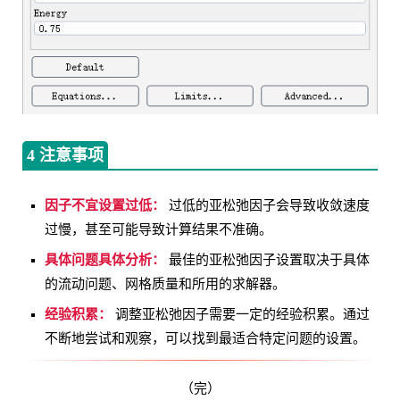
4 注意事项
因子不宜设置过低：
过低的亚松弛因子会导致收敛速度
过慢，甚至可能导致计算结果不准确。
具体问题具体分析：
最佳的亚松弛因子设置取决于具体
的流动问题、网格质量和所用的求解器。
经验积累：
调整亚松弛因子需要一定的经验积累。通过
不断地尝试和观察，可以找到最适合特定问题的设置。
（完）