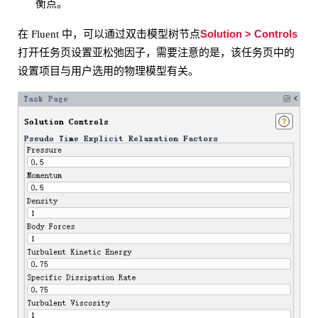
衡点。
Solution > Controls
在 Fluent 中，可以通过双击模型树节点
打开任务页设置亚松弛因子，需要注意的是，该任务页中的
设置项目与用户选用的物理模型有关。