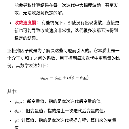
能会导致计算结果在每一次迭代中大幅度波动，甚至发
散，无法收敛到稳定的解。
收敛速度慢：
有些情况下，即使没有出现发散，直接更
新也可能导致收敛速度非常慢，迭代很多次都无法得到
稳定的结果。
亚松弛因子就是为了解决这些问题而引入的。它本质上是一
个介于 0 和 1 之间的系数，用于控制每次迭代中更新量的比
例。其数学表达如下：
其中：
：新变量值，指的是本次迭代后变量的值。
：旧变量值，指的是上一次迭代后变量的值。
：计算值，指的是本次迭代根据方程计算出来的变量
值。