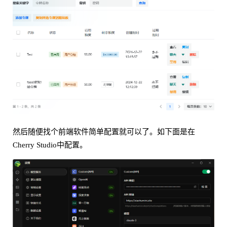
然后随便找个前端软件简单配置就可以了。如下面是在
Cherry Studio中配置。