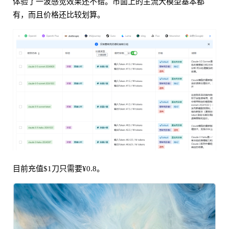
体验了一波感觉效果还不错。市面上的主流大模型基本都
有，而且价格还比较划算。
目前充值$1刀只需要¥0.8。