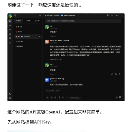
随便试了一下，响应速度还是挺快的 。
这个网站的API兼容OpenAI，配置起来非常简单。
先从网站搞到API Key。