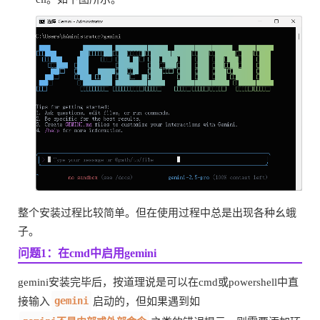
整个安装过程比较简单。但在使用过程中总是出现各种幺蛾
子。
问题1：在cmd中启用gemini
gemini安装完毕后，按道理说是可以在cmd或powershell中直
gemini
接输入
启动的，但如果遇到如