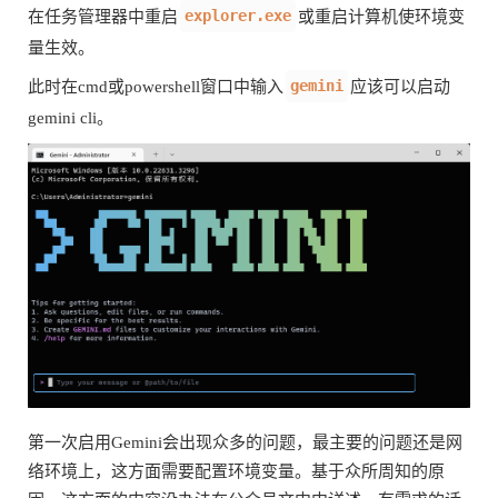
explorer.exe
在任务管理器中重启
或重启计算机使环境变
量生效。
gemini
此时在cmd或powershell窗口中输入
应该可以启动
gemini cli。
第一次启用Gemini会出现众多的问题，最主要的问题还是网
络环境上，这方面需要配置环境变量。基于众所周知的原