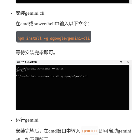
安装gemini cli
在cmd或powershell中输入以下命令：
npm install -g @google/gemini-cli
等待安装完毕即可。
运行gemini
gemini
安装完毕后，在cmd窗口中输入
即可启动gemini
cli。如下图所示。