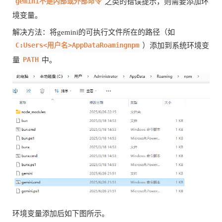
gemini不是内部或外部命令
之类的错误提示，则需要添加环
境变量。
解决方法：将gemini的可执行文件所在的路径（如
C:Users<用户名>AppDataRoamingnpm
）添加到系统环境变
PATH
量
中。
环境变量添加后如下图所示。