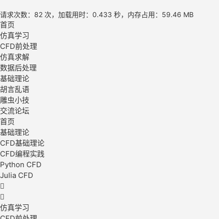
请求次数：82 次，加载用时：0.433 秒，内存占用：59.46 MB
首页
仿真学习
CFD前处理
仿真求解
数据后处理
基础理论
胡言乱语
雕虫小技
交流论坛
首页
基础理论
CFD基础理论
CFD编程实践
Python CFD
Julia CFD


仿真学习
CFD前处理