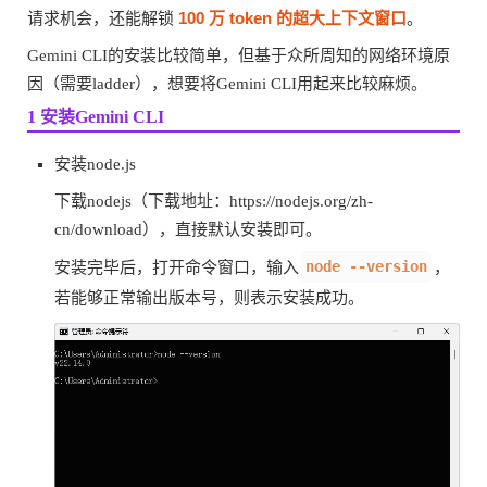
100 万 token 的超大上下文窗口
请求机会，还能解锁
。
Gemini CLI的安装比较简单，但基于众所周知的网络环境原
因（需要ladder），想要将Gemini CLI用起来比较麻烦。
1 安装Gemini CLI
安装node.js
下载nodejs（下载地址：https://nodejs.org/zh-
cn/download），直接默认安装即可。
node --version
安装完毕后，打开命令窗口，输入
，
若能够正常输出版本号，则表示安装成功。