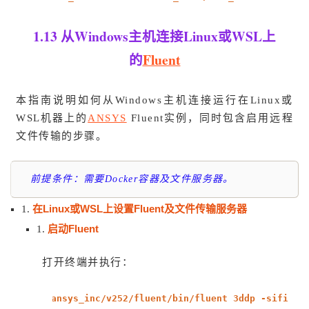
1.13 从Windows主机连接Linux或WSL上
的
Fluent
本指南说明如何从Windows主机连接运行在Linux或
WSL机器上的
ANSYS
Fluent实例，同时包含启用远程
文件传输的步骤。
前提条件：需要Docker容器及文件服务器。
在Linux或WSL上设置Fluent及文件传输服务器
1.
启动Fluent
1.
打开终端并执行：
ansys_inc/v252/fluent/bin/fluent 3ddp -sifile=