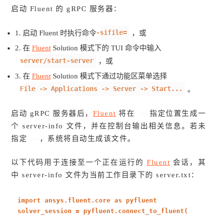
启动 Fluent 的 gRPC 服务器：
-sifile=
1. 启动 Fluent 时执行命令
，或
2. 在
Fluent
Solution 模式下的 TUI 命令中输入
server/start-server
，或
3. 在
Fluent
Solution 模式下通过功能区菜单选择
File -> Applications -> Server -> Start...
。
启动 gRPC 服务器后，
Fluent
将在
指定位置生成一
个 server-info 文件，并在控制台输出相关信息。若未
指定
，系统将自动生成该文件。
以下代码用于连接至一个正在运行的
Fluent
会话，其
中 server-info 文件为当前工作目录下的 server.txt：
import
ansys.fluent.core
as
pyfluent
solver_session = pyfluent.connect_to_fluent(