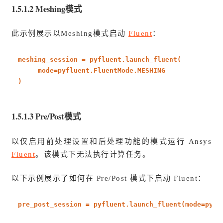
1.5.1.2 Meshing模式
此示例展示以Meshing模式启动
Fluent
：
meshing_session = pyfluent.launch_fluent(
mode=pyfluent.FluentMode.MESHING
)
1.5.1.3 Pre/Post模式
以仅启用前处理设置和后处理功能的模式运行 Ansys
Fluent
。该模式下无法执行计算任务。
以下示例展示了如何在 Pre/Post 模式下启动 Fluent：
pre_post_session = pyfluent.launch_fluent(mode=pyfl