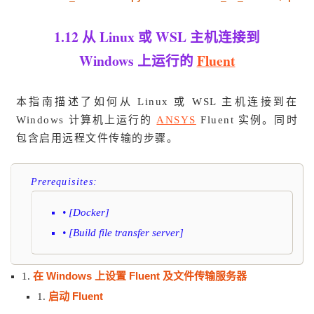
1.12 从 Linux 或 WSL 主机连接到
Windows 上运行的
Fluent
本指南描述了如何从 Linux 或 WSL 主机连接到在
Windows 计算机上运行的
ANSYS
Fluent 实例。同时
包含启用远程文件传输的步骤。
Prerequisites:
• [Docker]
• [Build file transfer server]
在 Windows 上设置 Fluent 及文件传输服务器
1.
启动 Fluent
1.