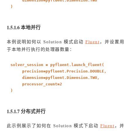
dimension=pyfluent.Dimension.TWO
)
1.5.1.6 本地并行
本例说明如何以 Solution 模式启动
Fluent
，并设置用
于本地并行执行的处理器数量：
solver_session = pyfluent.launch_fluent(
precision=pyfluent.Precision.DOUBLE,
dimension=pyfluent.Dimension.TWO,
processor_count=
2
)
1.5.1.7 分布式并行
此示例展示了如何在 Solution 模式下启动
Fluent
，并