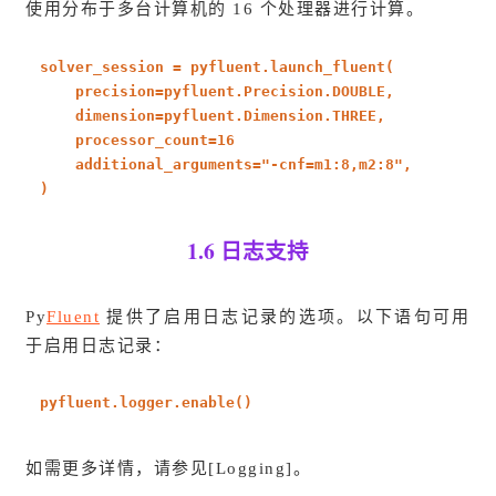
使用分布于多台计算机的 16 个处理器进行计算。
solver_session = pyfluent.launch_fluent(
precision=pyfluent.Precision.DOUBLE,
dimension=pyfluent.Dimension.THREE,
processor_count=
16
additional_arguments=
"-cnf=m1:8,m2:8"
,
)
1.6 日志支持
Py
Fluent
提供了启用日志记录的选项。以下语句可用
于启用日志记录：
pyfluent.logger.enable()
如需更多详情，请参见[Logging]。