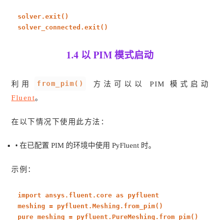
solver.exit()
solver_connected.exit()
1.4 以 PIM 模式启动
from_pim()
利用
方法可以以 PIM 模式启动
Fluent
。
在以下情况下使用此方法：
• 在已配置
PIM
的环境中使用 PyFluent 时。
示例：
import
ansys.fluent.core
as
pyfluent
meshing = pyfluent.Meshing.from_pim()
pure_meshing = pyfluent.PureMeshing.from_pim()