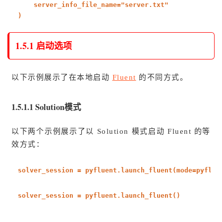
server_info_file_name=
"server.txt"
)
1.5.1 启动选项
以下示例展示了在本地启动
Fluent
的不同方式。
1.5.1.1 Solution模式
以下两个示例展示了以 Solution 模式启动 Fluent 的等
效方式：
solver_session = pyfluent.launch_fluent(mode=pyflue
solver_session = pyfluent.launch_fluent()