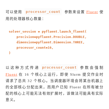
processor_count
可以使用
参数来设置
Fluent
使
用的处理器核心数量：
solver_session = pyfluent.launch_fluent(
precision=pyfluent.Precision.DOUBLE,
dimension=pyfluent.Dimension.THREE,
processor_count=
16
,
)
processor_count
以这种方式传递
参数会强制
Fluent
在 16 个核心上运行，即使 Slurm 提交作业时
请求了总共 32 个核心。当调度器环境会将某台机器上
的全部核心分配出来，而用户已知 Fluent 在所有被分
配的核心上可能无法有效扩展时，该做法可能具有实际
意义。