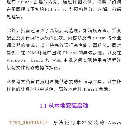
现有 Fluent 会话的方法。通过详细示例，说明了如何
在不同模式下初始化 Fluent，如网格划分、求解、前后
处理等。
此外，指南还阐述了高级启动选项，如精度设置、维度
配置及并行执行参数的设定。内容涉及与 Slurm 等作业
调度器的集成，以支持高效运行高性能计算任务。同时
提供了在 PIM 环境中启动 Fluent 的具体步骤，以及在
Windows、Linux 和 WSL 主机之间实现跨平台远程连
接与文件传输的操作指南。
本参考文档旨在为用户提供必要的知识与工具，以在多
样化的计算环境中灵活、高效地管理 Fluent 会话。
1.1 从本地安装启动
from_install()
方法使用本地安装的 Ansys