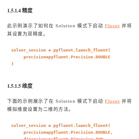
1.5.1.4 精度
此示例演示了如何在 Solution 模式下启动
Fluent
并将
其设置为双精度。
solver_session = pyfluent.launch_fluent(
precision=pyfluent.Precision.DOUBLE
)
1.5.1.5 维度
下面的示例展示了在 Solution 模式下启动
Fluent
并将
模拟维度设置为二维的方法。
solver_session = pyfluent.launch_fluent(
precision=pyfluent.Precision.DOUBLE,