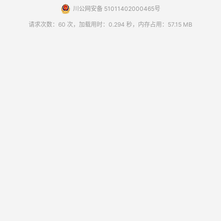
川公网安备 51011402000465号
请求次数：60 次，加载用时：0.294 秒，内存占用：57.15 MB