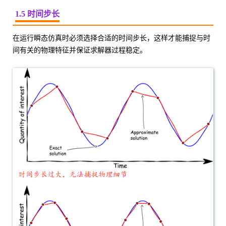
1.5 时间步长
在运行瞬态仿真时必须选择合适的时间步长，这样才能捕捉与时
间有关的物理特征并保证求解器过程稳定。