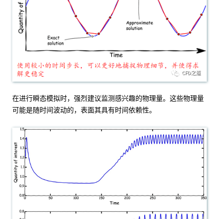
在进行瞬态模拟时，强烈建议监测感兴趣的物理量。这些物理量
可能是随时间波动的，表面其具有时间依赖性。