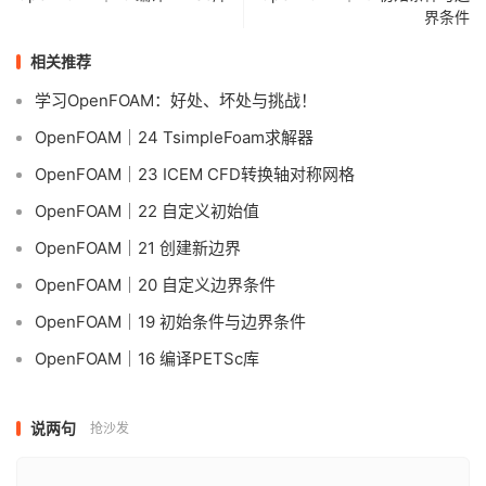
界条件
相关推荐
学习OpenFOAM：好处、坏处与挑战！
OpenFOAM｜24 TsimpleFoam求解器
OpenFOAM｜23 ICEM CFD转换轴对称网格
OpenFOAM｜22 自定义初始值
OpenFOAM｜21 创建新边界
OpenFOAM｜20 自定义边界条件
OpenFOAM｜19 初始条件与边界条件
OpenFOAM｜16 编译PETSc库
说两句
抢沙发