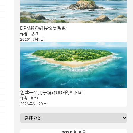
DPM颗粒碰撞恢复系数
作者：胡坤
2026年7月1日
创建一个用于编译UDF的AI Skill
作者：胡坤
2026年6月29日
2026 年 8 月