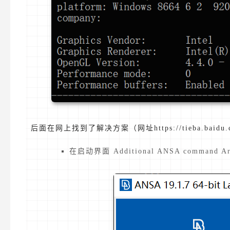
后面在网上找到了解决方案（网址https://tieba.baidu.com
在启动界面 Additional ANSA command