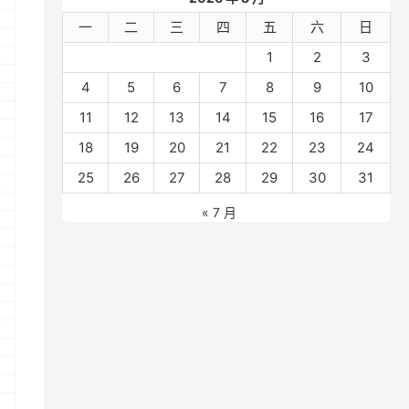
一
二
三
四
五
六
日
1
2
3
4
5
6
7
8
9
10
11
12
13
14
15
16
17
18
19
20
21
22
23
24
25
26
27
28
29
30
31
« 7 月