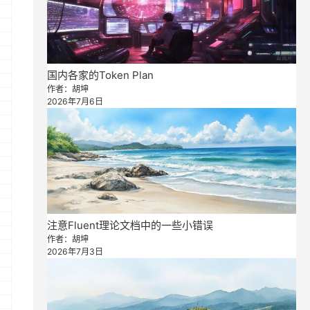
国内各家的Token Plan
作者：胡坤
2026年7月6日
注意Fluent理论文档中的一些小错误
作者：胡坤
2026年7月3日