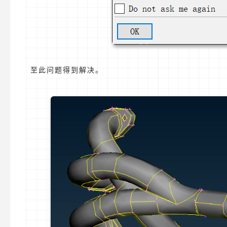
至此问题得到解决。