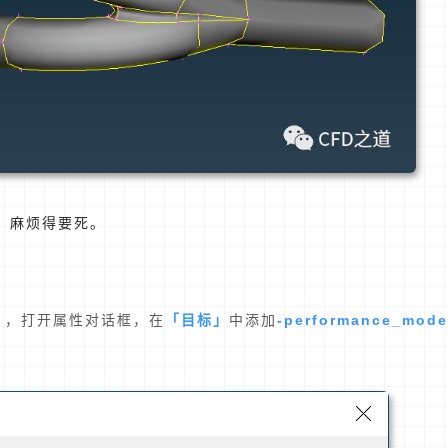
，麻烦得要死。
」
「目标」
-performance_mode
，打开属性对话框，在
中添加