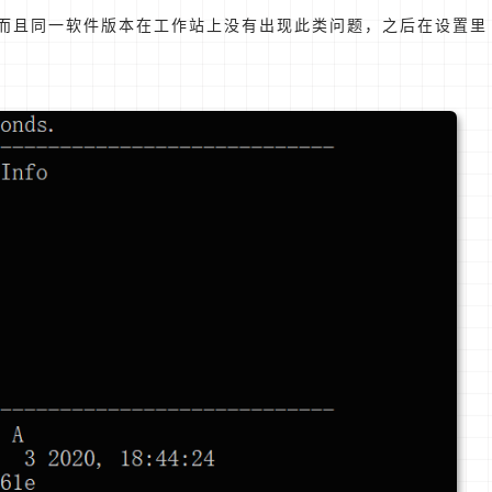
而且同一软件版本在工作站上没有出现此类问题，之后在设置里