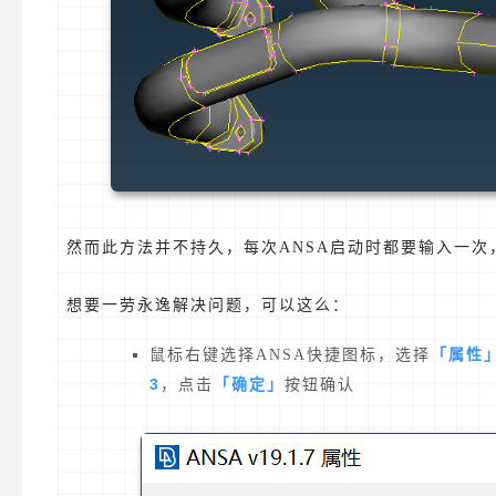
然而此方法并不持久，每次ANSA启动时都要输入一次
想要一劳永逸解决问题，可以这么：
「属性
鼠标右键选择ANSA快捷图标，选择
3
「确定」
，点击
按钮确认