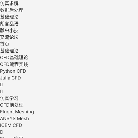
仿真求解
数据后处理
基础理论
胡言乱语
雕虫小技
交流论坛
首页
基础理论
CFD基础理论
CFD编程实践
Python CFD
Julia CFD


仿真学习
CFD前处理
Fluent Meshing
ANSYS Mesh
ICEM CFD
