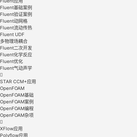
Fluent应用
Fluent基础案例
Fluent验证案例
Fluent动网格
Fluent流动传热
Fluent UDF
多物理场耦合
Fluent二次开发
Fluent化学反应
Fluent优化
Fluent气动声学

STAR CCM+应用
OpenFOAM
OpenFOAM基础
OpenFOAM案例
OpenFOAM编程
OpenFOAM杂项

XFlow应用
Polyflow应用