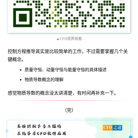
▲CFD视界观看
控制方程推导其实是比较简单的工作，不过需要掌握几个关
键概念。
质量守恒、动量守恒与能量守恒的具体描述
物质导数概念的理解
感觉物质导数的概念没太讲清楚，有时间再补充一下。
（完）