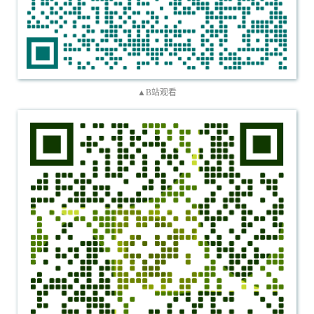
▲B站观看