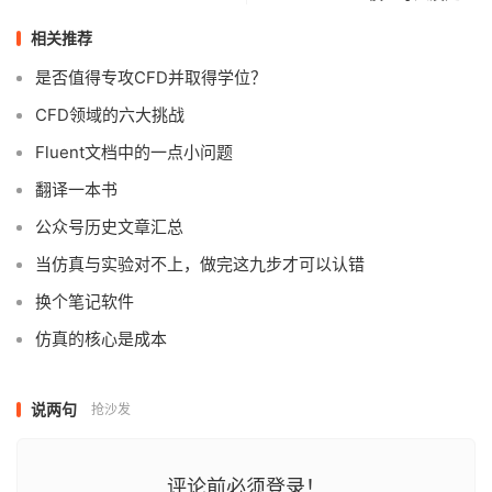
相关推荐
是否值得专攻CFD并取得学位？
CFD领域的六大挑战
Fluent文档中的一点小问题
翻译一本书
公众号历史文章汇总
当仿真与实验对不上，做完这九步才可以认错
换个笔记软件
仿真的核心是成本
说两句
抢沙发
评论前必须登录！