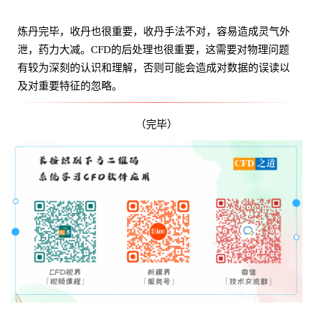
炼丹完毕，收丹也很重要，收丹手法不对，容易造成灵气外
泄，药力大减。CFD的后处理也很重要，这需要对物理问题
有较为深刻的认识和理解，否则可能会造成对数据的误读以
及对重要特征的忽略。
（完毕）