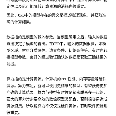
定性以及尽可能降低计算资源的消耗也很重要。
因此，CFD中的模型存在的意义是描述物理现象，并获取准
确的计算结果。
数据指的是模型的输入参数。当模型确定之后，输入的数据
直接决定了模型的输出。在CFD中，输入的数据很多，如模
型区域、材料介质属性、边界条件、初始条件等。有时也包
括模型参数。良好的经过验证确认的数据是获取正确结果的
前提。
算力指的是计算资源。计算机的CPU性能、内存容量等硬件
资源。算力充足，就可以使用更精细的模型，有望获得更加
准确的计算结果。算力与模型有时候是紧密联系在一起的，
强大的算力常需要高效的数值模型类配合，否则很容易造成
资源浪费。所以说算力不仅仅是硬件资源，有时软件资源也
很重要。