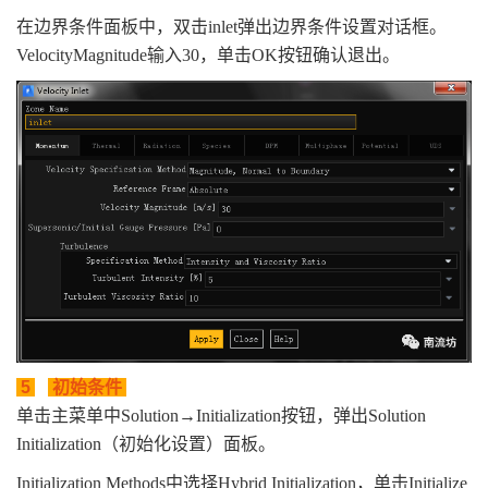
在边界条件面板中，双击inlet弹出边界条件设置对话框。
VelocityMagnitude输入30，单击OK按钮确认退出。
5
初始条件
单击主菜单中Solution→Initialization按钮，弹出Solution
Initialization（初始化设置）面板。
Initialization Methods中选择Hybrid Initialization，单击Initialize