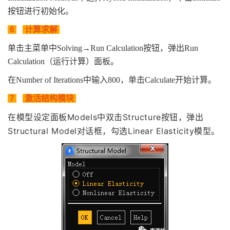
按钮进行初始化。
6
计算求解
单击主菜单中Solving→Run Calculation按钮，弹出Run
Calculation（运行计算）面板。
在Number of Iterations中输入800，单击Calculate开始计算。
7
激活结构模块
在模型设定面板Models中双击Structure按钮，弹出
Structural
Model对话框，勾选Linear Elasticity模型。