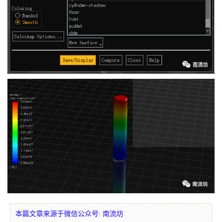
本篇文章来源于微信公众号: 南流坊