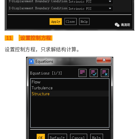
11
设置控制方程
设置控制方程，只求解结构计算。