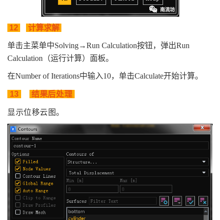
12
计算求解
单击主菜单中Solving→Run Calculation按钮，弹出Run
Calculation（运行计算）面板。
在Number of Iterations中输入10，单击Calculate开始计算。
13
结果后
处理
显示位移云图。