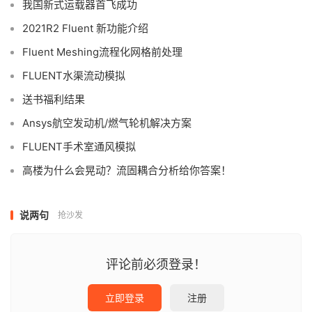
我国新式运载器首飞成功
2021R2 Fluent 新功能介绍
Fluent Meshing流程化网格前处理
FLUENT水渠流动模拟
送书福利结果
Ansys航空发动机/燃气轮机解决方案
FLUENT手术室通风模拟
高楼为什么会晃动？流固耦合分析给你答案！
说两句
抢沙发
评论前必须登录！
立即登录
注册