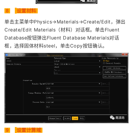
8
设置材料
单击主菜单中Physics→Materials→Create/Edit，弹出
Create/Edit Materials（材料）对话框。单击Fluent
Database按钮弹出Fluent Database Materials对话
框，选择固体材料steel，单击Copy按钮确认。
9
设置计算域