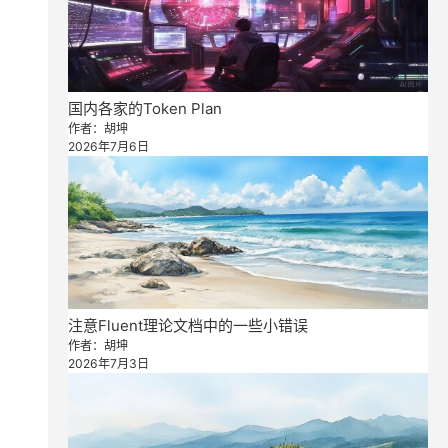
国内各家的Token Plan
作者：胡坤
2026年7月6日
注意Fluent理论文档中的一些小错误
作者：胡坤
2026年7月3日