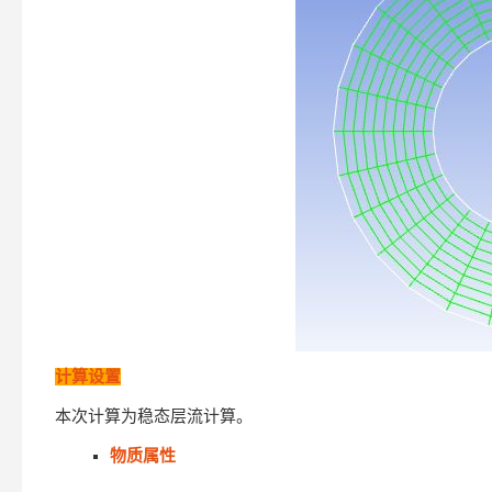
计算设置
本次计算为稳态层流计算。
物质属性