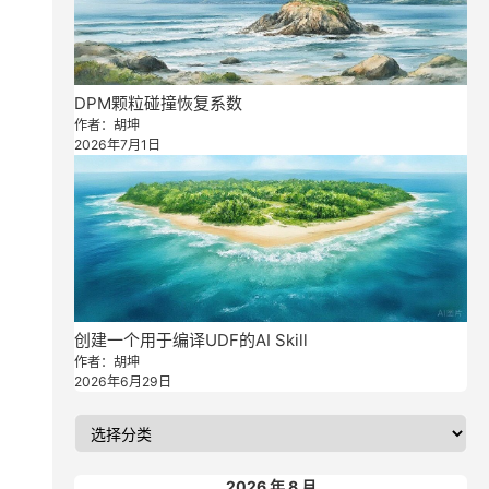
DPM颗粒碰撞恢复系数
作者：胡坤
2026年7月1日
创建一个用于编译UDF的AI Skill
作者：胡坤
2026年6月29日
2026 年 8 月