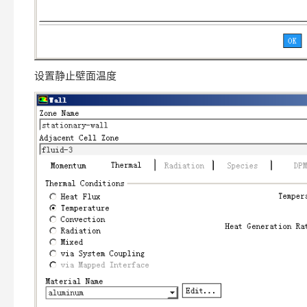
设置静止壁面温度