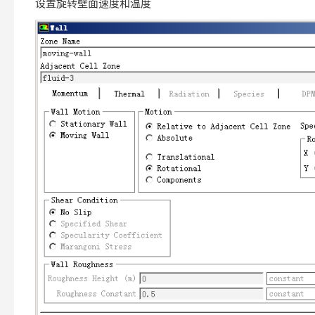
设置旋转壁面速度和温度