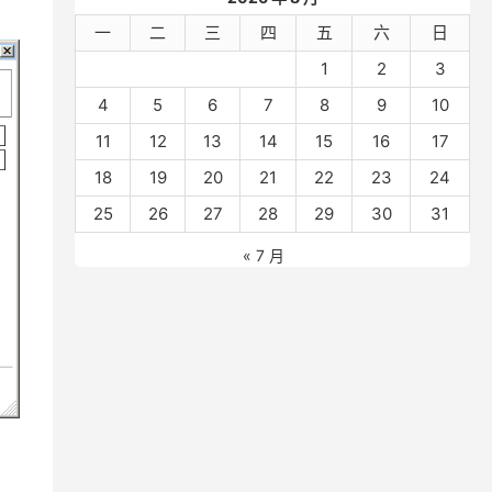
一
二
三
四
五
六
日
1
2
3
4
5
6
7
8
9
10
11
12
13
14
15
16
17
18
19
20
21
22
23
24
25
26
27
28
29
30
31
« 7 月