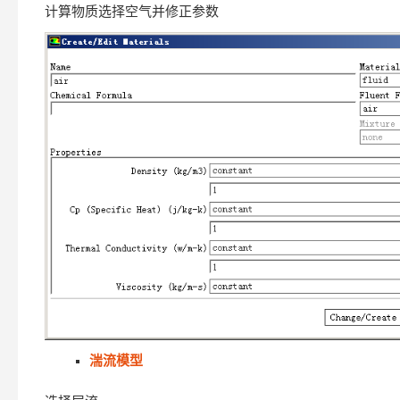
计算物质选择空气并修正参数
湍流模型