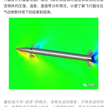
流物体的压强、温度、速度等分布情况，以便了解飞行器在在
气动参数作用下的结果和规律。
最后说几句“逆流”的观点，没有永远的朋友，只有永远的利