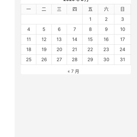
一
二
三
四
五
六
日
1
2
3
4
5
6
7
8
9
10
11
12
13
14
15
16
17
18
19
20
21
22
23
24
25
26
27
28
29
30
31
« 7 月