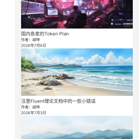
国内各家的Token Plan
作者：胡坤
2026年7月6日
注意Fluent理论文档中的一些小错误
作者：胡坤
2026年7月3日