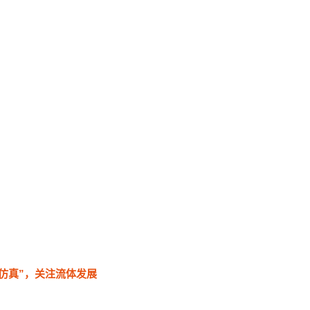
仿真”，关注流体发展