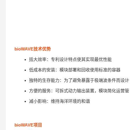
bioWAVE技术优势
括大效率：专利设计特点使其实现最优性能
低成本的安装：模块部署和回收使用标准的容器
独特的生存能力：为了避免暴露于极端波条件而设计
方便的服务：可拆式动力输出装置，模块简化运营管
减小影响：维持海洋环境的和谐
bioWAVE项目