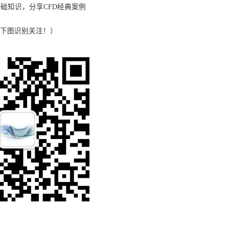
础知识，分享CFD经典案例
按下图识别关注！）