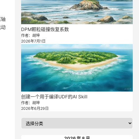
枢轴
运动
DPM颗粒碰撞恢复系数
作者：胡坤
2026年7月1日
创建一个用于编译UDF的AI Skill
作者：胡坤
2026年6月29日
2026 年 8 月