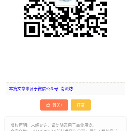
本篇文章来源于微信公众号: 南流坊
赞(
0
)
打赏

版权声明：未经允许，请勿随意用于商业用途。