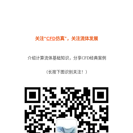
关注“
CFD
仿真”，关注流体发展
介绍计算流体基础知识，分享CFD经典案例
（长按下图识别关注！）