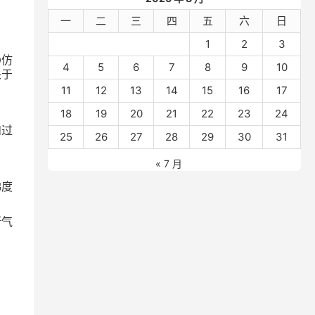
一
二
三
四
五
六
日
1
2
3
D
仿
4
5
6
7
8
9
10
关于
11
12
13
14
15
16
17
18
19
20
21
22
23
24
和过
25
26
27
28
29
30
31
« 7 月
梯度
衡气