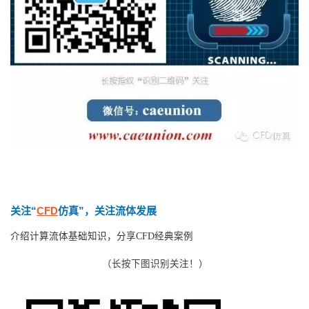
关注“
CFD
仿真”，关注流体发展
介绍计算流体基础知识，分享CFD经典案例
（长按下图识别关注！）