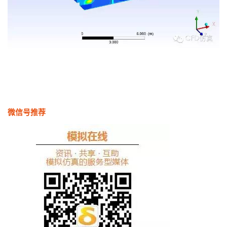
微信号推荐