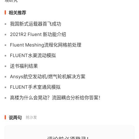
相关推荐
我国新式运载器首飞成功
2021R2 Fluent 新功能介绍
Fluent Meshing流程化网格前处理
FLUENT水渠流动模拟
送书福利结果
Ansys航空发动机/燃气轮机解决方案
FLUENT手术室通风模拟
高楼为什么会晃动？流固耦合分析给你答案！
说两句
抢沙发