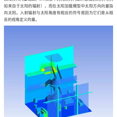
如来自于太阳的辐射），而在太阳加载模型中太阳方向向量指
向太阳。入射辐射与太阳角度有相反的符号是因为它们是从相
反的视角定义的量。