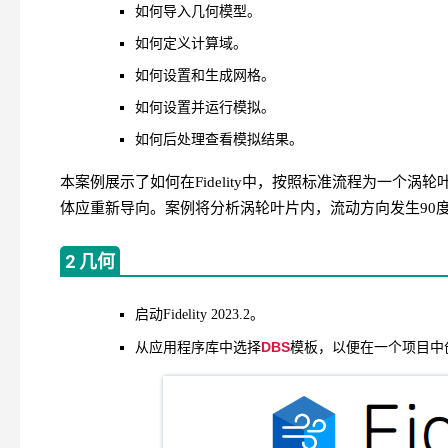
如何导入几何模型。
如何定义计算域。
如何设置和生成网格。
如何设置并运行模拟。
如何后处理查看模拟结果。
本案例展示了如何在Fidelity中，按照标准流程为一个
体应重新导向。案例将分析涡轮叶片内，流动方向发生90
2 几何
启动Fidelity 2023.2。
DBS
从应用程序库中选择
模板，以便在一个项目中