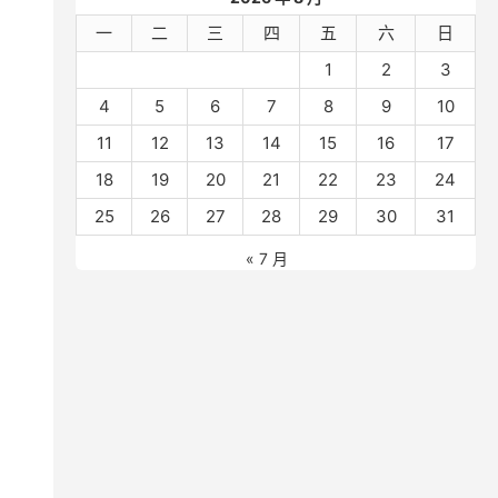
一
二
三
四
五
六
日
1
2
3
4
5
6
7
8
9
10
11
12
13
14
15
16
17
18
19
20
21
22
23
24
25
26
27
28
29
30
31
« 7 月