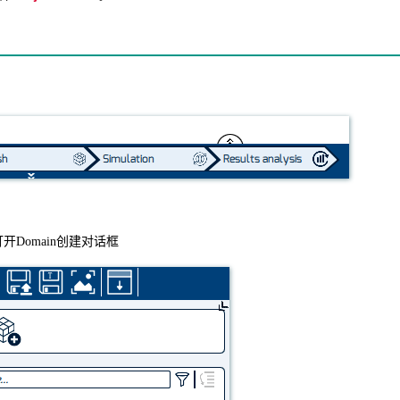
开Domain创建对话框