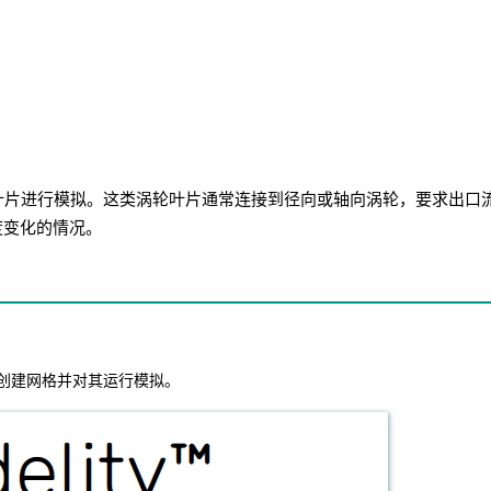
涡轮叶片进行模拟。这类涡轮叶片通常连接到径向或轴向涡轮，要求出口
度变化的情况。
创建网格并对其运行模拟。