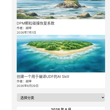
DPM颗粒碰撞恢复系数
作者：胡坤
2026年7月1日
创建一个用于编译UDF的AI Skill
作者：胡坤
2026年6月29日
2026 年 8 月