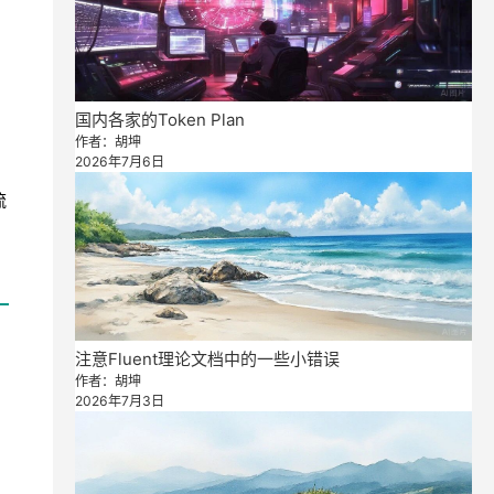
国内各家的Token Plan
作者：胡坤
2026年7月6日
流
注意Fluent理论文档中的一些小错误
作者：胡坤
2026年7月3日