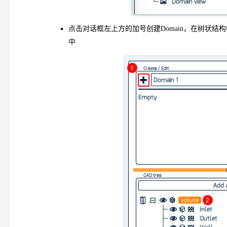
点击对话框左上方的加号创建Domain，在树状结
中