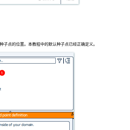
种子点的位置。本教程中的默认种子点已经正确定义。