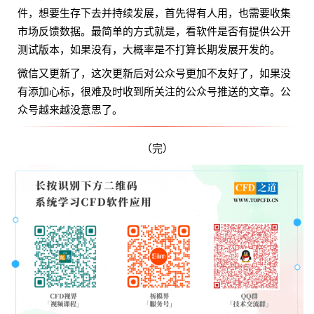
件，想要生存下去并持续发展，首先得有人用，也需要收集
市场反馈数据。最简单的方式就是，看软件是否有提供公开
测试版本，如果没有，大概率是不打算长期发展开发的。
微信又更新了，这次更新后对公众号更加不友好了，如果没
有添加心标，很难及时收到所关注的公众号推送的文章。公
众号越来越没意思了。
（完）