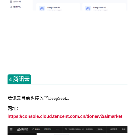
4 腾讯云
腾讯云目前也接入了DeepSeek。
网址：
https://console.cloud.tencent.com.cn/tione/v2/aimarket