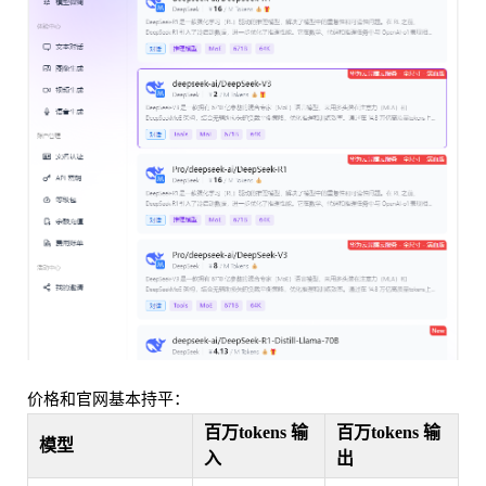
价格和官网基本持平：
百万tokens 输
百万tokens 输
模型
入
出