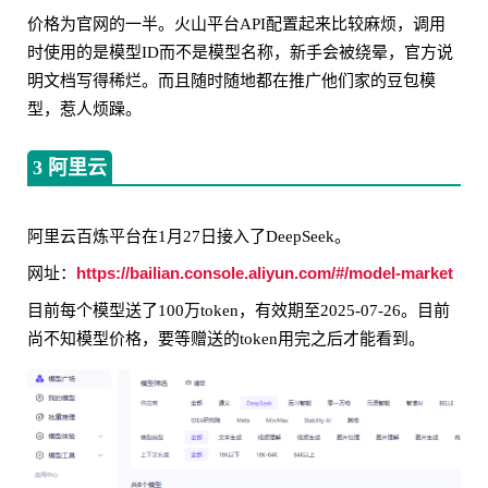
价格为官网的一半。火山平台API配置起来比较麻烦，调用
时使用的是模型ID而不是模型名称，新手会被绕晕，官方说
明文档写得稀烂。而且随时随地都在推广他们家的豆包模
型，惹人烦躁。
3 阿里云
阿里云百炼平台在1月27日接入了DeepSeek。
https://bailian.console.aliyun.com/#/model-market
网址：
目前每个模型送了100万token，有效期至2025-07-26。目前
尚不知模型价格，要等赠送的token用完之后才能看到。