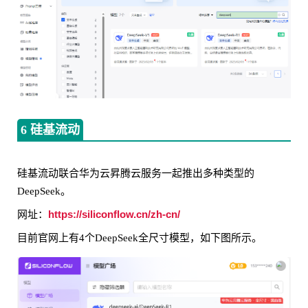
6 硅基流动
硅基流动联合华为云昇腾云服务一起推出多种类型的
DeepSeek。
https://siliconflow.cn/zh-cn/
网址：
目前官网上有4个DeepSeek全尺寸模型，如下图所示。