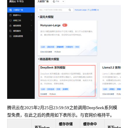
腾讯云在2025年2月25日23:59:59之前调用DeepSeek系列模
型免费，在此之后的费用如下表所示。与官网价格持平。
缓存存储
缓存命中
百万token
百万token