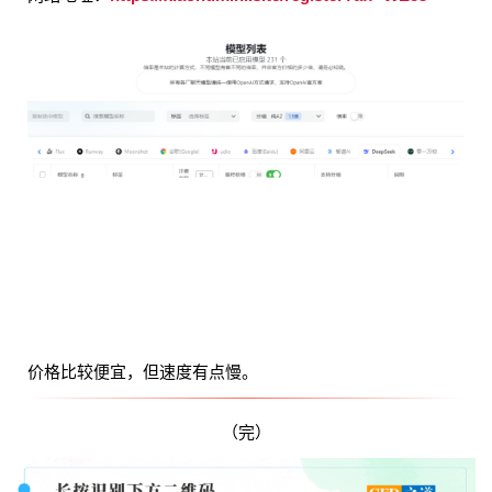
价格比较便宜，但速度有点慢。
（完）