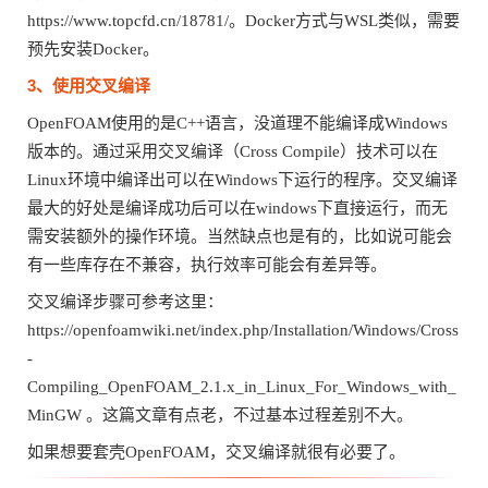
https://www.topcfd.cn/18781/。Docker方式与WSL类似，需要
预先安装Docker。
3、使用交叉编译
OpenFOAM使用的是C++语言，没道理不能编译成Windows
版本的。通过采用交叉编译（Cross Compile）技术可以在
Linux环境中编译出可以在Windows下运行的程序。交叉编译
最大的好处是编译成功后可以在windows下直接运行，而无
需安装额外的操作环境。当然缺点也是有的，比如说可能会
有一些库存在不兼容，执行效率可能会有差异等。
交叉编译步骤可参考这里：
https://openfoamwiki.net/index.php/Installation/Windows/Cross
-
Compiling_OpenFOAM_2.1.x_in_Linux_For_Windows_with_
MinGW 。这篇文章有点老，不过基本过程差别不大。
如果想要套壳OpenFOAM，交叉编译就很有必要了。