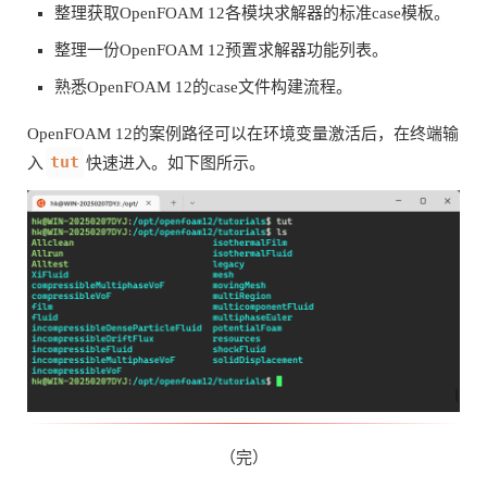
整理获取OpenFOAM 12各模块求解器的标准case模板。
整理一份OpenFOAM 12预置求解器功能列表。
熟悉OpenFOAM 12的case文件构建流程。
OpenFOAM 12的案例路径可以在环境变量激活后，在终端输
tut
入
快速进入。如下图所示。
（完）