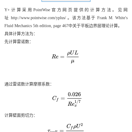
Y+计算采用PointWise官方网页提供的计算方法。见网
址 http://www.pointwise.com/yplus/ 。该方法基于 Frank M. White's
Fluid Mechanics 5th edition, page 467中关于平板边界层理论计算。
具体计算方法为：
先计算雷诺数：
通过雷诺数计算摩擦系数：
计算壁面剪切力：