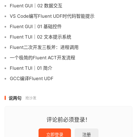
Fluent GUI｜02 数据交互
VS Code编写Fluent UDF时代码智能提示
Fluent GUI｜01 基础控件
Fluent TUI｜02 文本提示系统
Fluent二次开发三板斧：进程调用
一个极简的Fluent ACT开发流程
Fluent TUI｜01 简介
GCC编译Fluent UDF
说两句
抢沙发
评论前必须登录！
立即登录
注册