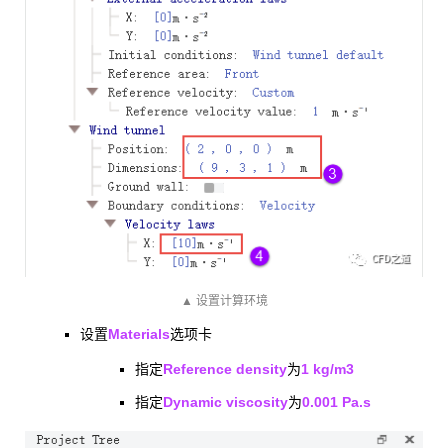
▲ 设置计算环境
Materials
设置
选项卡
Reference density
1 kg/m3
指定
为
Dynamic viscosity
0.001 Pa.s
指定
为