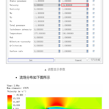
▲ 调整显示参数
流场分布如下图所示