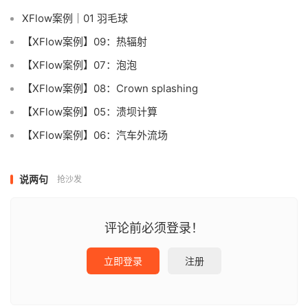
XFlow案例｜01 羽毛球
【XFlow案例】09：热辐射
【XFlow案例】07：泡泡
【XFlow案例】08：Crown splashing
【XFlow案例】05：溃坝计算
【XFlow案例】06：汽车外流场
说两句
抢沙发
评论前必须登录！
立即登录
注册