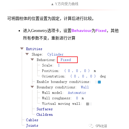
▲ Y方向受力曲线
可将圆柱体的位置设置为固定，计算后进行比较。
Behaviour
Fixed
进入Geometry选项卡，设置
为
，其他
所有参数不变，重新进行计算