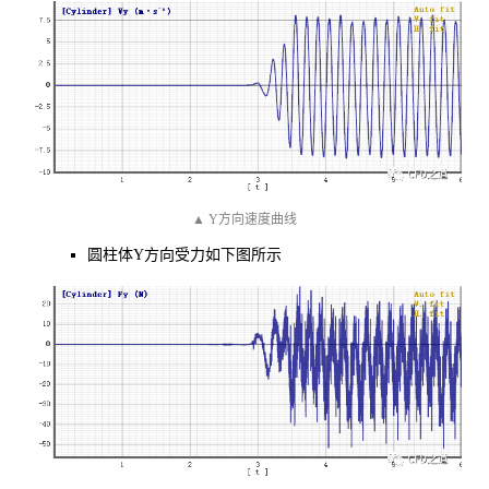
▲ Y方向速度曲线
圆柱体Y方向受力如下图所示