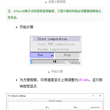
▲ 设置计算参数
注：XFlow对格子点的疏密极其敏感，工程计算的时候必须要做网格独立
性验证。
开始计算
▲ 开始计算
15 m/s
为方便观察，可将速度显示上限调整为
。这只影
响视觉显示