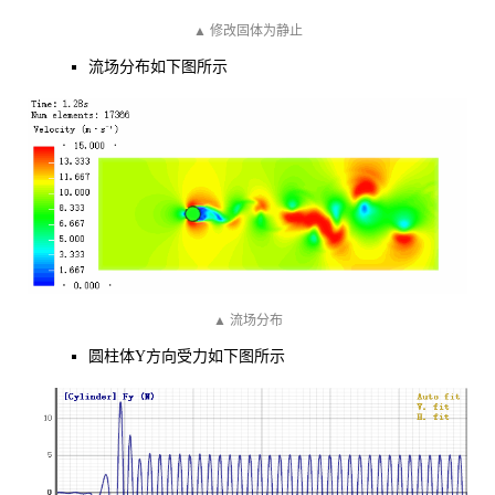
▲ 修改固体为静止
流场分布如下图所示
▲ 流场分布
圆柱体Y方向受力如下图所示