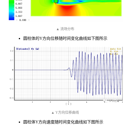
▲ 流场分布
圆柱体的Y方向位移随时间变化曲线如下图所示
▲ Y方向位移曲线
圆柱体Y方向速度随时间变化曲线如下图所示