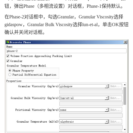
钮，弹出Phase（多相流设置）对话框，Phase-1保持默认。
在Phase-2对话框中，勾选Granular，Granular Viscosity选择
gidaspow，Granular Bulk Viscosity选择lun-et-al，单击OK按钮
确认并关闭对话框。