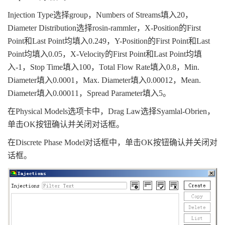
Injection Type选择group，Numbers of Streams填入20，
Diameter Distribution选择rosin-rammler，X-Position的First
Point和Last Point均填入0.249，Y-Position的First Point和Last
Point均填入0.05，X-Velocity的First Point和Last Point均填
入-1，Stop Time填入100，Total Flow Rate填入0.8，Min.
Diameter填入0.0001，Max. Diameter填入0.00012，Mean.
Diameter填入0.00011，Spread Parameter填入5。
在Physical Models选项卡中，Drag Law选择Syamlal-Obrien，
单击OK按钮确认并关闭对话框。
在Discrete Phase Model对话框中，单击OK按钮确认并关闭对
话框。