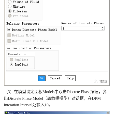
（3）在模型设定面板Models中双击Discrete Phase按钮，弹
出Discrete Phase Model（离散相模型）对话框，在DPM
Interation Interval处输入10。