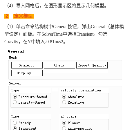
（4）导入网格后，在图形显示区将显示几何模型。
2
定义模型
（1）单击命令结构树中General按钮，弹出General（总体模
型设定）面板。在SolverTime中选择Transient。勾选
Gravity，在Y中填入-9.81m/s2。