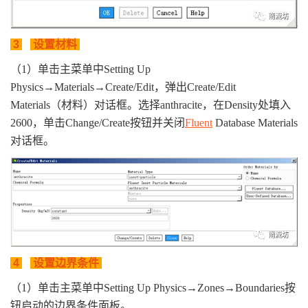
3
设置材料
（1）单击主菜单中Setting Up
Physics→Materials→Create/Edit，弹出Create/Edit
Materials（材料）对话框。选择anthracite，在Density处填入
2600，单击Change/Create按钮并关闭
Fluent
Database Materials
对话框。
4
设置边界条件
（1）单击主菜单中Setting Up Physics→Zones→Boundaries按
钮启动的边界条件面板。