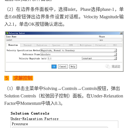
（2）在边界条件面板中，选择inlet，Phase选择phase-1，单
击Edit按钮弹出边界条件设置对话框。Velocity Magnitude输
入2.1，单击OK按钮确认退出。
5
求解控制
（1）单击主菜单中Solving→Controls→Controls按钮，弹出
Solution Controls（松弛因子控制）面板。在Under-Relaxation
Factor中Momentum中填入0.3。