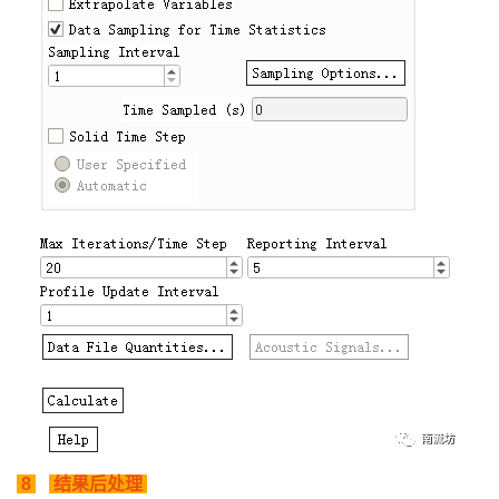
8
结果后处理