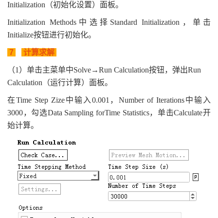
Initialization（初始化设置）面板。
Initialization Methods中选择Standard Initialization，单击
Initialize按钮进行初始化。
7
计算求解
（1）单击主菜单中Solve→Run Calculation按钮，弹出Run
Calculation（运行计算）面板。
在Time Step Zize中输入0.001，Number of Iterations中输入
3000，勾选Data Sampling forTime Statistics，单击Calculate开
始计算。