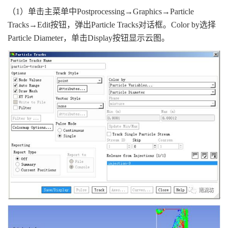
（1）单击主菜单中Postprocessing→Graphics→Particle
Tracks→Edit按钮，弹出Particle Tracks对话框。Color by选择
Particle Diameter，单击Display按钮显示云图。