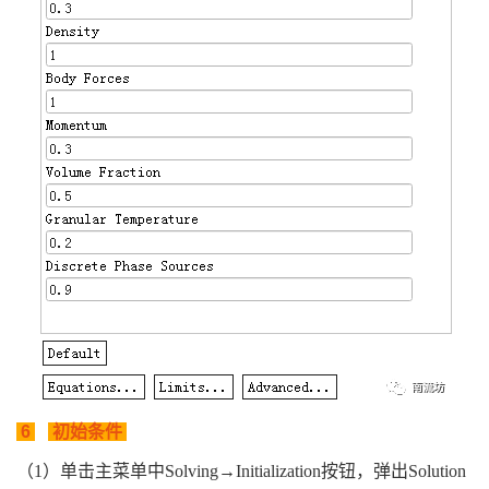
6
初始条件
（1）单击主菜单中Solving→Initialization按钮，弹出Solution