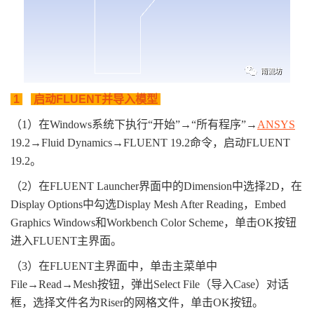
1
启动FLUENT并导入模型
（1）在Windows系统下执行“开始”→“所有程序”→
ANSYS
19.2→Fluid Dynamics→FLUENT 19.2命令，启动FLUENT
19.2。
（2）在FLUENT Launcher界面中的Dimension中选择2D，在
Display Options中勾选Display Mesh After Reading，Embed
Graphics Windows和Workbench Color Scheme，单击OK按钮
进入FLUENT主界面。
（3）在FLUENT主界面中，单击主菜单中
File→Read→Mesh按钮，弹出Select File（导入Case）对话
框，选择文件名为Riser的网格文件，单击OK按钮。