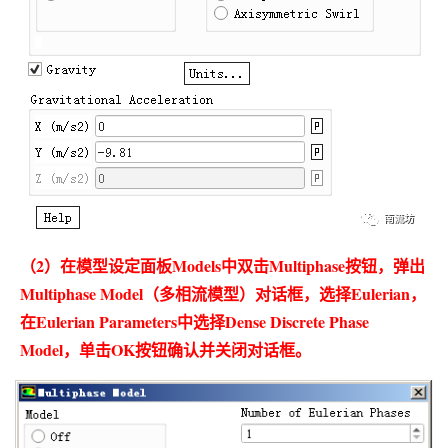
（2）在模型设定面板Models中双击Multiphase按钮，弹出
Multiphase Model（多相流模型）对话框，选择Eulerian，
在Eulerian Parameters中选择Dense Discrete Phase
Model，单击OK按钮确认并关闭对话框。