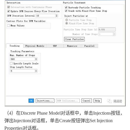
（4）在Discrete Phase Model对话框中，单击Injections按钮，
弹出Injections对话框，单击Create按钮弹出Set Injection
Properties对话框。