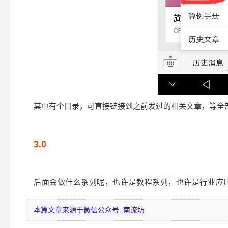
其中有个目录，可直接链接到之前发过的相关文章，等全
3.0
后面会做什么系列呢，也许是教程系列，也许是行业应用
本篇文章来源于微信公众号: 南流坊