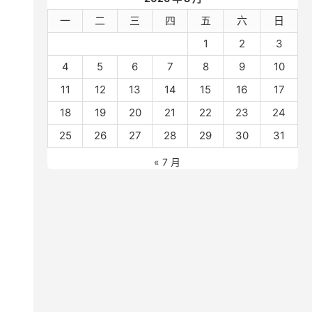
一
二
三
四
五
六
日
1
2
3
4
5
6
7
8
9
10
11
12
13
14
15
16
17
18
19
20
21
22
23
24
25
26
27
28
29
30
31
« 7 月