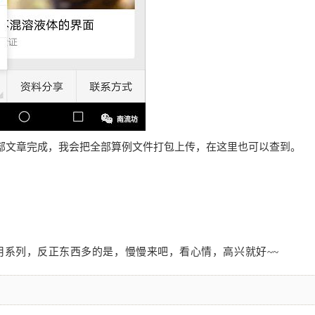
部文章完成，我会把全部算例文件打包上传，在这里也可以查到。
系列，反正东西多的是，慢慢来吧，看心情，高兴就好~~