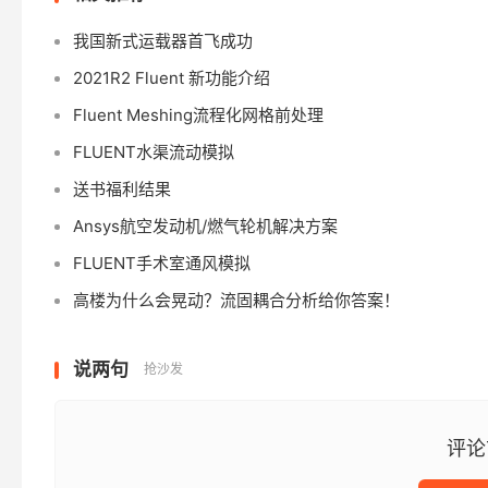
我国新式运载器首飞成功
2021R2 Fluent 新功能介绍
Fluent Meshing流程化网格前处理
FLUENT水渠流动模拟
送书福利结果
Ansys航空发动机/燃气轮机解决方案
FLUENT手术室通风模拟
高楼为什么会晃动？流固耦合分析给你答案！
说两句
抢沙发
评论