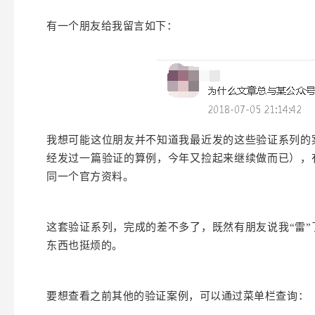
有一个朋友给我留言如下：
我想可能这位朋友并不知道我最近发的这些验证系列的
经发过一篇验证的算例，今年又捡起来继续做而已），
同一个官方资料。
这套验证系列，完成的差不多了，既然有朋友说我“雷”
东西也挺烦的。
要想查看之前其他的验证案例，可以通过菜单栏查询：