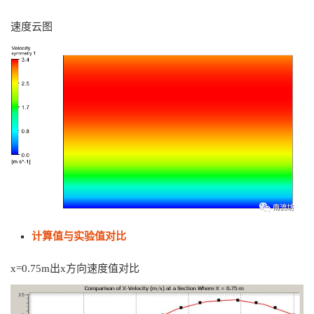
速度云图
计算值与实验值对比
x=0.75m出x方向速度值对比