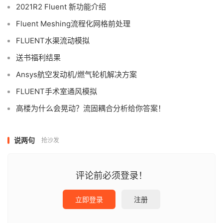
2021R2 Fluent 新功能介绍
Fluent Meshing流程化网格前处理
FLUENT水渠流动模拟
送书福利结果
Ansys航空发动机/燃气轮机解决方案
FLUENT手术室通风模拟
高楼为什么会晃动？流固耦合分析给你答案！
说两句
抢沙发
评论前必须登录！
立即登录
注册