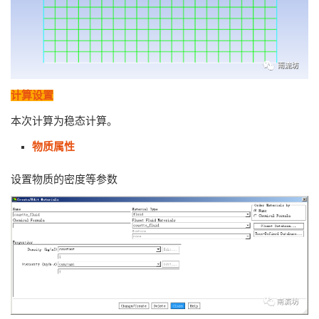
计算设置
本次计算为稳态计算。
物质属性
设置物质的密度等参数