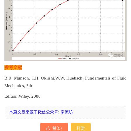
参考文献
B.R. Munson, T.H. Okiishi,W.W. Huebsch, Fundamentals of Fluid
Mechanics, 5th
Edition,Wiley, 2006
本篇文章来源于微信公众号: 南流坊
赞(
0
)
打赏
