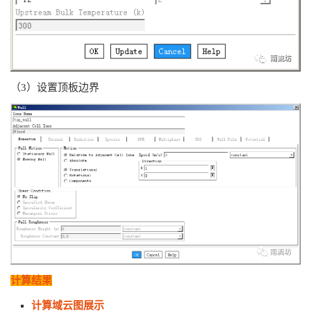
（3）设置顶板边界
计算结果
计算域云图展示