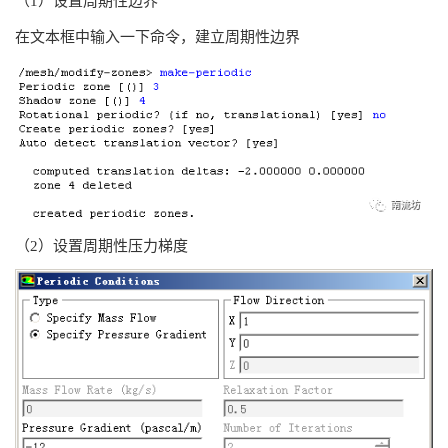
（1）设置周期性边界
在文本框中输入一下命令，建立周期性边界
（2）设置周期性压力梯度