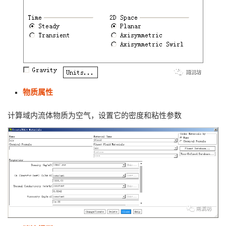
物质属性
计算域内流体物质为空气，设置它的密度和粘性参数