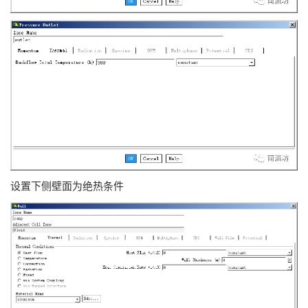
设置下侧壁面为绝热条件