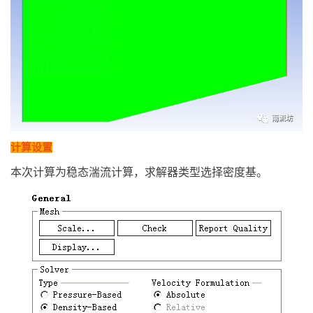
计算设置
本次计算为稳态湍流计算，求解器类型选择密度基
。