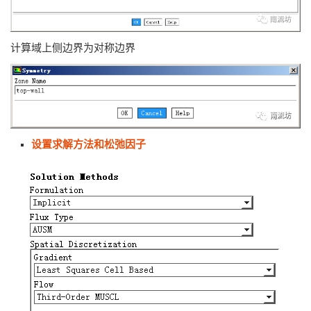
计算域上侧边界为对称边界
设置求解方法和松弛因子