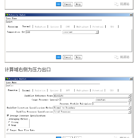
计算域右侧为压力出口