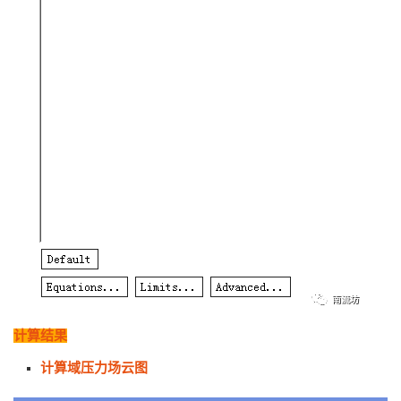
计算结果
计算域压力场云图