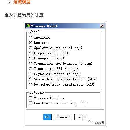
湍流模型
本次计算为层流计算