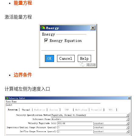
能量方程
激活能量方程
边界条件
计算域左侧为速度入口