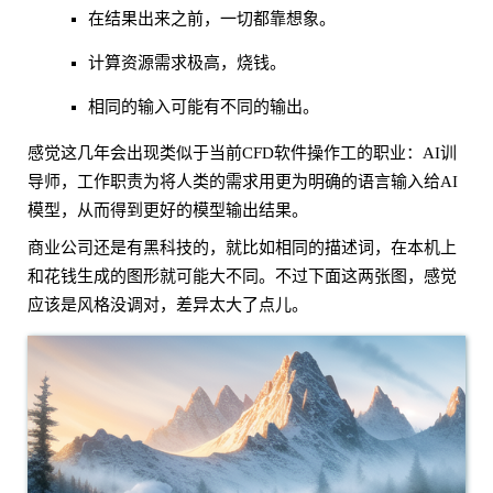
在结果出来之前，一切都靠想象。
计算资源需求极高，烧钱。
相同的输入可能有不同的输出。
感觉这几年会出现类似于当前CFD软件操作工的职业：AI训
导师，工作职责为将人类的需求用更为明确的语言输入给AI
模型，从而得到更好的模型输出结果。
商业公司还是有黑科技的，就比如相同的描述词，在本机上
和花钱生成的图形就可能大不同。不过下面这两张图，感觉
应该是风格没调对，差异太大了点儿。