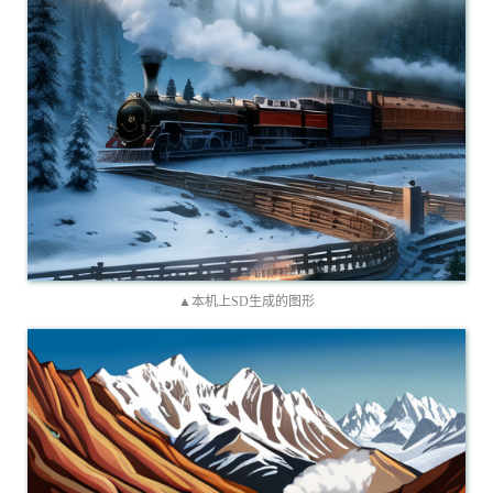
▲本机上SD生成的图形