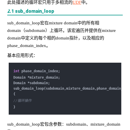
此处描述的循环宏只用于多相流的
UDF
中。
2.1 sub_domain_loop
sub_domain_loop宏在mixture domain中的所有相
domain（subdomain）上循环。该宏遍历并提供在mixture
domain中定义的每个相的domain指针，以及相应的
phase_domain_index。
基本应用形式：
int
phase_domain_index;
Domain *mixture_domain;
Domain *subdomain;
sub_domain_loop(subdomain,mixture_domain,phase_domain_ind
{
//循环操作
}
sub_domain_loop宏包含参数：subdomain、mixture_domain