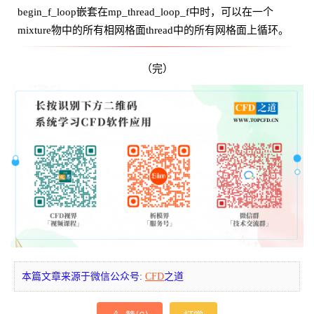
begin_f_loop嵌套在mp_thread_loop_f中时，可以在一个
mixture物中的所有相网格面thread中的所有网格面上循环。
（完）
本篇文章来源于微信公众号:
CFD
之道