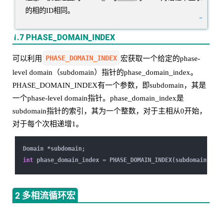
的相的ID相同。
”
1.7 PHASE_DOMAIN_INDEX
PHASE_DOMAIN_INDEX
可以利用
宏获取一个给定的phase-
level domain（subdomain）指针的phase_domain_index。
PHASE_DOMAIN_INDEX有一个参数，即subdomain，其是
一个phase-level domain指针。phase_domain_index是
subdomain指针的索引，其为一个整数，对于主相从0开始，
对于每个次相递增1。
Domain *subdomain;
int
phase_domain_index = PHASE_DOMAIN_INDEX(subdomain);
2 多相流循环宏