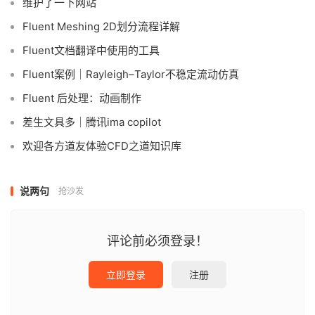
维护了一下网站
Fluent Meshing 2D划分流程详解
Fluent文档翻译中使用的工具
Fluent案例｜Rayleigh–Taylor不稳定流动仿真
Fluent 后处理：动画制作
差生文具多｜腾讯ima copilot
欢迎各方道友体验CFD之道知识库
说两句
抢沙发
评论前必须登录！
立即登录
注册