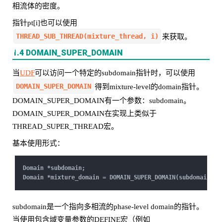
相流体的密度。
指针pt[i]也可以使用
THREAD_SUB_THREAD(mixture_thread, i)
来获取。
1.4 DOMAIN_SUPER_DOMAIN
当
UDF
可以访问一个特定的subdomain指针时，可以使用
DOMAIN_SUPER_DOMAIN
得到mixture-level的domain指针。
DOMAIN_SUPER_DOMAIN有一个参数：subdomain。
DOMAIN_SUPER_DOMAIN在实现上类似于
THREAD_SUPER_THREAD宏。
基本使用形式：
Domain *subdomain;
Domain *mixture_domain = DOMAIN_SUPER_DOMAIN(subdomain);
subdomain是一个指向多相流的phase-level domain的指针。
当使用包含域变量参数的DEFINE宏（例如