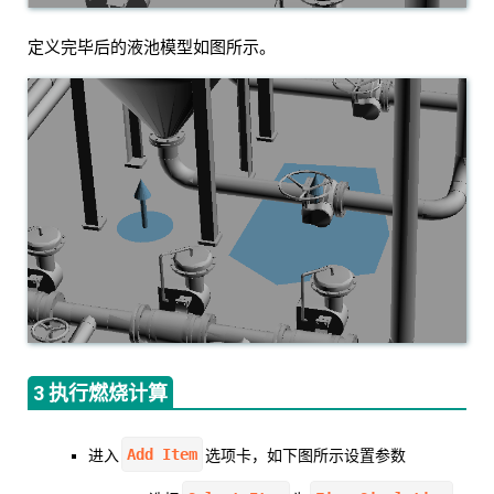
定义完毕后的液池模型如图所示。
3 执行燃烧计算
Add Item
进入
选项卡，如下图所示设置参数