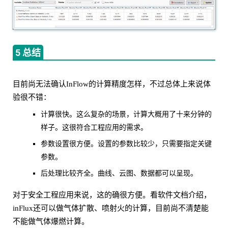
5 总结
目前尚无法确认InFlow的计算精度怎样，不过总体上来说体
验很不错：
计算很快。这么复杂的场景，计算大概用了十来分钟的
样子。这很符合工程应用的需求。
参数设置很方便。设置的参数比较少，只需要指定关键
参数。
后处理比较齐全。曲线、云图、数据都可以呈现。
对于安全工程应用来说，这的确很方便。看软件文档介绍，
inFlux还可以做气体扩散、喷射火的计算，目前尚不清楚能
不能做气体爆燃计算。