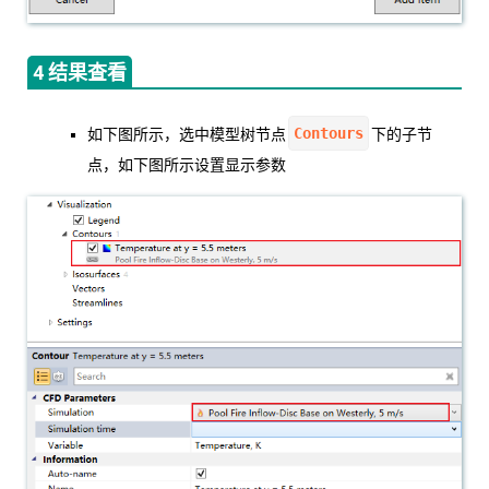
4 结果查看
Contours
如下图所示，选中模型树节点
下的子节
点，如下图所示设置显示参数