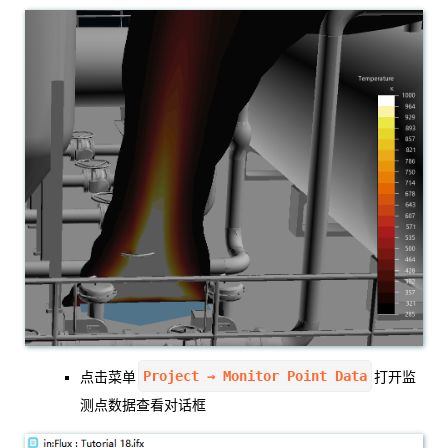
Project → Monitor Point Data
点击菜单
打开监
测点数据查看对话框