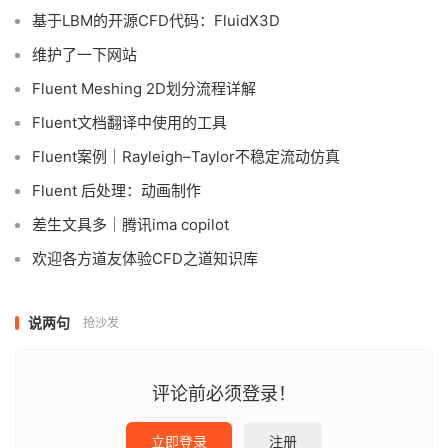
基于LBM的开源CFD代码：FluidX3D
维护了一下网站
Fluent Meshing 2D划分流程详解
Fluent文档翻译中使用的工具
Fluent案例｜Rayleigh–Taylor不稳定流动仿真
Fluent 后处理：动画制作
差生文具多｜腾讯ima copilot
欢迎各方道友体验CFD之道知识库
说两句
抢沙发
评论前必须登录！
立即登录
注册