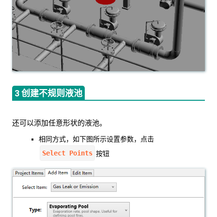
3 创建不规则液池
还可以添加任意形状的液池。
相同方式，如下图所示设置参数，点击
Select Points
按钮