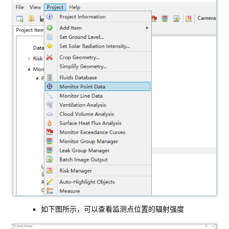
如下图所示，可以查看监测点位置的辐射强度