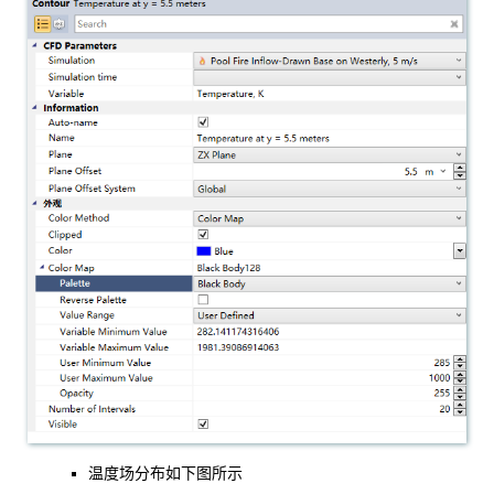
温度场分布如下图所示