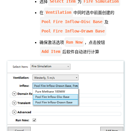
Select Item
Fire Simulation
选择
为
Ventilation
在
中同时选中前面创建的
Pool Fire Inflow-Disc Base
及
Pool Fire Inflow-Drawn Base
Run Now
确保激活选项
，点击按钮
Add Item
后软件自动进行计算