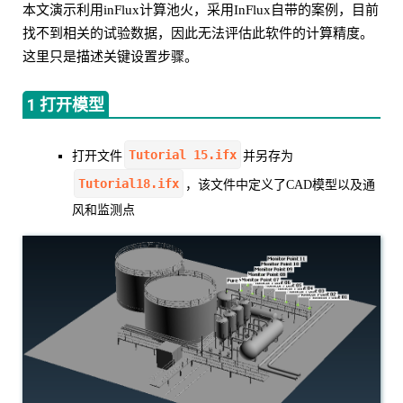
本文演示利用inFlux计算池火，采用InFlux自带的案例，目前
找不到相关的试验数据，因此无法评估此软件的计算精度。
这里只是描述关键设置步骤。
1 打开模型
Tutorial 15.ifx
打开文件
并另存为
Tutorial18.ifx
，该文件中定义了CAD模型以及通
风和监测点