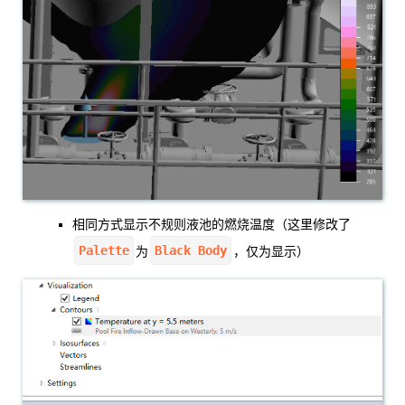
相同方式显示不规则液池的燃烧温度（这里修改了
Palette
Black Body
为
，仅为显示）