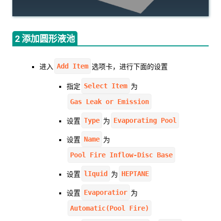
2 添加圆形液池
Add Item
进入
选项卡，进行下面的设置
Select Item
指定
为
Gas Leak or Emission
Type
Evaporating Pool
设置
为
Name
设置
为
Pool Fire Inflow-Disc Base
lIquid
HEPTANE
设置
为
Evaporatior
设置
为
Automatic(Pool Fire)