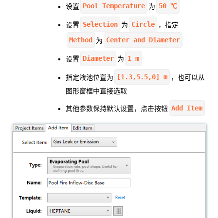
Pool Temperature
50 ℃
设置
为
Selection
Circle
设置
为
，指定
Method
Center and Diameter
为
Diameter
1 m
设置
为
[1.3,5.5,0] m
指定液池位置为
，也可以从
图形窗框中直接选取
Add Item
其他参数保持默认设置，点击按钮