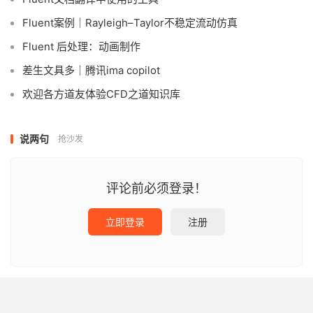
Fluent案例｜Rayleigh–Taylor不稳定流动仿真
Fluent 后处理：动画制作
差生文具多｜腾讯ima copilot
欢迎各方道友体验CFD之道知识库
说两句
抢沙发
评论前必须登录！
立即登录
注册