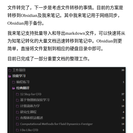
文件转完了，下一步是考虑文件转移的事情。目前的方案是
转移到Obsidian及我来笔记。其中我来笔记用于网络同步，
Obsidian用于备份。
我来笔记支持批量导入和导出markdown文件，可以快速将从
为知笔记转化的大量文档迅速转移到笔记中。Obsidian则更
简单，直接将文件复制到相应的硬盘目录中即可。
目前已完成了一部分重要文档的整理工作。