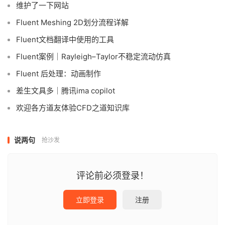
维护了一下网站
Fluent Meshing 2D划分流程详解
Fluent文档翻译中使用的工具
Fluent案例｜Rayleigh–Taylor不稳定流动仿真
Fluent 后处理：动画制作
差生文具多｜腾讯ima copilot
欢迎各方道友体验CFD之道知识库
说两句
抢沙发
评论前必须登录！
立即登录
注册