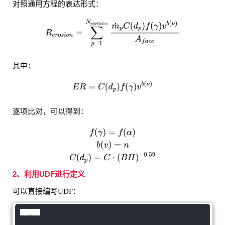
对照通用方程的表达形式：
其中：
逐项比对，可以得到：
2、利用UDF进行定义
可以直接编写UDF：