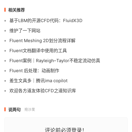
相关推荐
基于LBM的开源CFD代码：FluidX3D
维护了一下网站
Fluent Meshing 2D划分流程详解
Fluent文档翻译中使用的工具
Fluent案例｜Rayleigh–Taylor不稳定流动仿真
Fluent 后处理：动画制作
差生文具多｜腾讯ima copilot
欢迎各方道友体验CFD之道知识库
说两句
抢沙发
评论前必须登录！