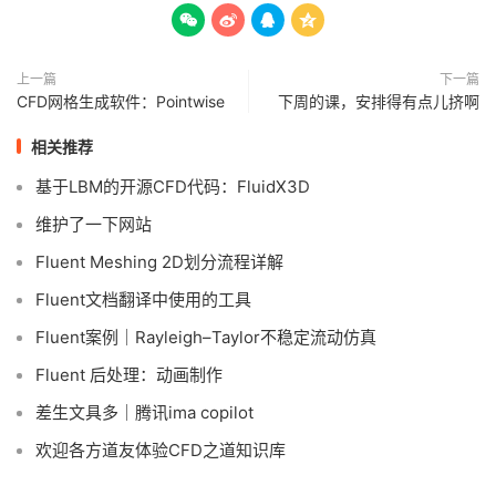




上一篇
下一篇
CFD网格生成软件：Pointwise
下周的课，安排得有点儿挤啊
相关推荐
基于LBM的开源CFD代码：FluidX3D
维护了一下网站
Fluent Meshing 2D划分流程详解
Fluent文档翻译中使用的工具
Fluent案例｜Rayleigh–Taylor不稳定流动仿真
Fluent 后处理：动画制作
差生文具多｜腾讯ima copilot
欢迎各方道友体验CFD之道知识库