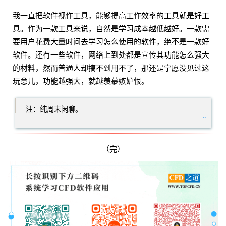
我一直把软件视作工具，能够提高工作效率的工具就是好工
具。作为一款工具来说，自然是学习成本越低越好。一款需
要用户花费大量时间去学习怎么使用的软件，绝不是一款好
软件。还有一些软件，网络上到处都是宣传其功能怎么强大
的材料，然而普通人却搞不到用不了，那还是宁愿没见过这
玩意儿，功能越强大，就越羡慕嫉妒恨。
注：纯周末闲聊。
”
（完）