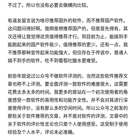
不过了。所以也没有必要去做横向比较。
有道友留言说为啥尽推荐国外的软件，而不推荐国产软件。
这问题问得好啊。我倒是想推荐国产的，但是首先得有，其
次还得让我觉得这货值得推荐才行。到目前为止，能搞到手
能跑起来的国产软件极少，值得推荐的更少。还有一点，我
不推荐那种宣传起来功能强大，但仅存在于传说中，普通人
搞不到手的软件，吃不到葡萄吐酸水更难受。
前些年就说过公众号不做软件评测的，当然这些软件推荐文
章也称不上评测。要全面评测一款软件的难度很大，这需要
花费太多太多的时间。我更多的是站在一个初次使用者的角
度感受一款软件的易用性和功能齐全性。并不会对其进行深
度使用评价，没有那么多的空闲时间。所以公众号之前发的
那些关于软件推荐的文章，并不是对软件的评测，文章中的
关于软件的评价性言论也只是个人使用感受。这受制于使用
经验及个人水平，评论未必准确。