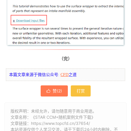
（完）
本篇文章来源于微信公众号:
CFD
之道
赞(
2
)
打赏

版权声明：未经允许，请勿随意用于商业用途。
文章名称：《STAR CCM+随机案例文件下载》
文章链接：
https://www.topcfd.cn/37654/
本站资源仅供个人学习交流，请于下载后24小时内删除，不