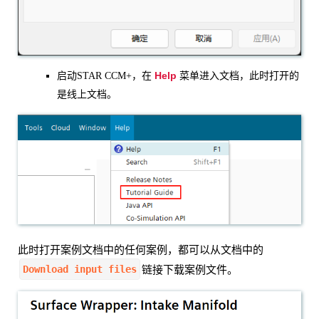
Help
启动STAR CCM+，在
菜单进入文档，此时打开的
是线上文档。
此时打开案例文档中的任何案例，都可以从文档中的
Download input files
链接下载案例文件。