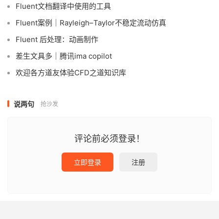
Fluent文档翻译中使用的工具
Fluent案例｜Rayleigh–Taylor不稳定流动仿真
Fluent 后处理：动画制作
差生文具多｜腾讯ima copilot
欢迎各方道友体验CFD之道知识库
说两句
抢沙发
评论前必须登录！
立即登录
注册