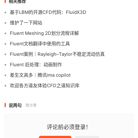
相关推荐
基于LBM的开源CFD代码：FluidX3D
维护了一下网站
Fluent Meshing 2D划分流程详解
Fluent文档翻译中使用的工具
Fluent案例｜Rayleigh–Taylor不稳定流动仿真
Fluent 后处理：动画制作
差生文具多｜腾讯ima copilot
欢迎各方道友体验CFD之道知识库
说两句
抢沙发
评论前必须登录！