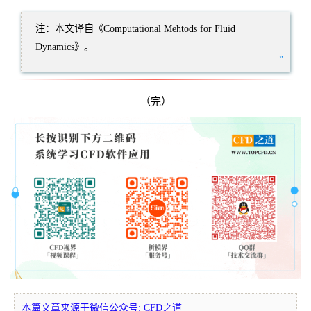
注：本文译自《Computational Mehtods for Fluid
Dynamics》。
”
（完）
本篇文章来源于微信公众号: CFD之道