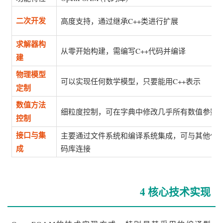
高度支持，通过继承C++类进行扩展
二次开发
求解器构
从零开始构建，需编写C++代码并编译
建
物理模型
可以实现任何数学模型，只要能用C++表示
定制
数值方法
细粒度控制，可在字典中修改几乎所有数值参数
控制
主要通过文件系统和编译系统集成，可与其他代
接口与集
码库连接
成
4 核心技术实现