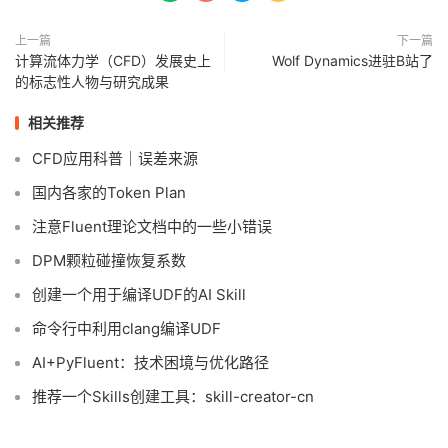
上一篇
下一篇
计算流体力学（CFD）发展史上
Wolf Dynamics进驻B站了
的标志性人物与研究成果
相关推荐
CFD应用科普｜误差来源
国内各家的Token Plan
注意Fluent理论文档中的一些小错误
DPM颗粒碰撞恢复系数
创建一个用于编译UDF的AI Skill
命令行中利用clang编译UDF
AI+PyFluent：技术困境与优化路径
推荐一个Skills创建工具：skill-creator-cn