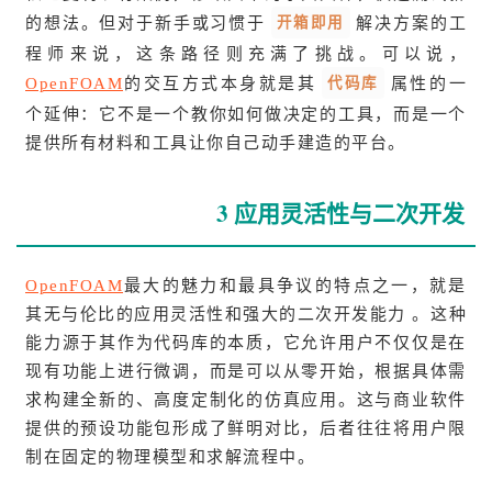
开箱即用
的想法。但对于新手或习惯于
解决方案的工
程师来说，这条路径则充满了挑战。可以说，
代码库
OpenFOAM
的交互方式本身就是其
属性的一
个延伸：它不是一个教你如何做决定的工具，而是一个
提供所有材料和工具让你自己动手建造的平台。
3 应用灵活性与二次开发
OpenFOAM
最大的魅力和最具争议的特点之一，就是
其无与伦比的应用灵活性和强大的二次开发能力 。这种
能力源于其作为代码库的本质，它允许用户不仅仅是在
现有功能上进行微调，而是可以从零开始，根据具体需
求构建全新的、高度定制化的仿真应用。这与商业软件
提供的预设功能包形成了鲜明对比，后者往往将用户限
制在固定的物理模型和求解流程中。